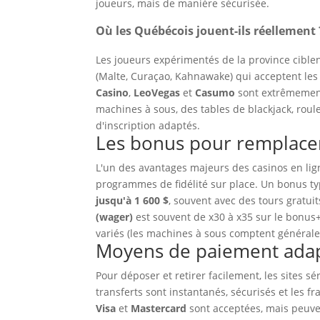
joueurs, mais de manière sécurisée.
Où les Québécois jouent-ils réellement 
Les joueurs expérimentés de la province cible
(Malte, Curaçao, Kahnawake) qui acceptent l
Casino
,
LeoVegas
et
Casumo
sont extrêmement 
machines à sous, des tables de blackjack, roul
d'inscription adaptés.
Les bonus pour remplacer 
L'un des avantages majeurs des casinos en lign
programmes de fidélité sur place. Un bonus t
jusqu'à 1 600 $
, souvent avec des tours gratuits
(wager)
est souvent de x30 à x35 sur le bonus+ 
variés (les machines à sous comptent générale
Moyens de paiement ada
Pour déposer et retirer facilement, les sites 
transferts sont instantanés, sécurisés et les f
Visa
et
Mastercard
sont acceptées, mais peuvent 