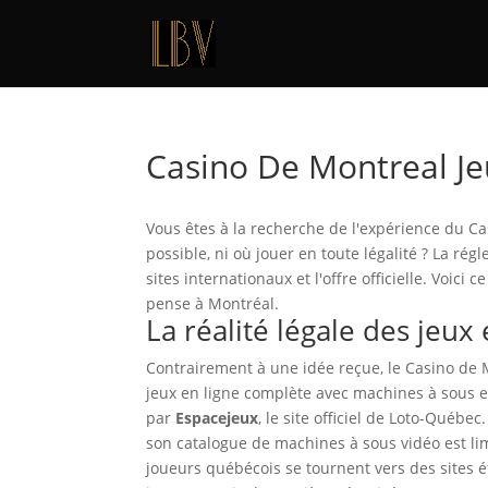
Casino De Montreal Je
Vous êtes à la recherche de l'expérience du Ca
possible, ni où jouer en toute légalité ? La rég
sites internationaux et l'offre officielle. Voici
pense à Montréal.
La réalité légale des jeu
Contrairement à une idée reçue, le Casino de
jeux en ligne complète avec machines à sous et
par
Espacejeux
, le site officiel de Loto-Québe
son catalogue de machines à sous vidéo est li
joueurs québécois se tournent vers des sites 