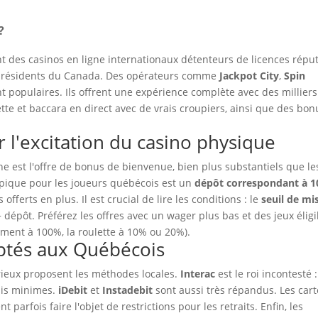
?
nt des casinos en ligne internationaux détenteurs de licences répu
es résidents du Canada. Des opérateurs comme
Jackpot City
,
Spin
populaires. Ils offrent une expérience complète avec des milliers
ette et baccara en direct avec de vrais croupiers, ainsi que des bon
l'excitation du casino physique
e est l'offre de bonus de bienvenue, bien plus substantiels que le
ypique pour les joueurs québécois est un
dépôt correspondant à 
 offerts en plus. Il est crucial de lire les conditions : le
seuil de mi
dépôt. Préférez les offres avec un wager plus bas et des jeux éligi
ment à 100%, la roulette à 10% ou 20%).
ptés aux Québécois
sérieux proposent les méthodes locales.
Interac
est le roi incontesté :
rais minimes.
iDebit
et
Instadebit
sont aussi très répandus. Les cart
parfois faire l'objet de restrictions pour les retraits. Enfin, les