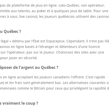
 pas de plateforme de jeux en ligne. Loto-Québec, son opérateur,
limitée aux loteries, au poker et à quelques jeux de table. Pour une
es à sous, live casino), les joueurs québécois utilisent des casino
au Québec ?
 légal » détenu par l'État est Espacejeux. Cependant, il n'est pas ill
sinos en ligne basés à l'étranger et détenteurs d'une licence
 sur l'opérateur, pas sur le joueur. Choisissez des sites avec une
pour jouer en sécurité.
époser de l'argent au Québec ?
s en ligne acceptant les joueurs canadiens l'offrent. C'est rapide
que) et les frais sont généralement bas. Les alternatives courantes s
ptomonnaies comme le Bitcoin pour ceux qui privilégient la rapidité 
ls vraiment le coup ?