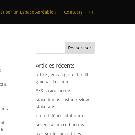
atiser un Espace Agréable ?
Contacts
Articles récents
t
arbre généalogique famille
guichard casino
ent,
888 casino bonus
stake bonus casino review
stakefans
onus,
. Il
unibet dépôt minimum
votre
seven casino cod bonus
 les
avis sur le concert des