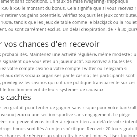
lement sans conditions. Un taux de mise (wagering) s'applique
30 à x50 le montant du bonus. Cela signifie que si vous recevez 1
 retirer vos gains potentiels. Vérifiez toujours les jeux contributeu
00%, tandis que les jeux de table comme le blackjack ou la roulet
, ou sont carrément exclus. Un délai d'expiration, de 7 à 30 jours
r vos chances d'en recevoir
 probabilités. Maintenez une activité régulière, même modeste : 
 signalent que vous êtes un joueur actif. Souscrivez à toutes les
 liez votre compte casino à votre compte Twitter ou Telegram si
et aux défis sociaux organisés par le casino ; les participants sont
, privilégiez les casinos qui ont une politique transparente sur ces
t le fonctionnement de leurs systèmes de cadeaux.
es cachés
de jeu gratuit pour tenter de gagner sans risque pour votre bankroll
ouveaux jeux ou une section sportive sans engagement. Le piège
ées qui peuvent vous inciter à rejouer bien au-delà de votre inten
s drops bonus sont liés à un jeu spécifique. Recevoir 20 tours gratui
les chances de générer un gain retirable sont minces. Lisez toujours