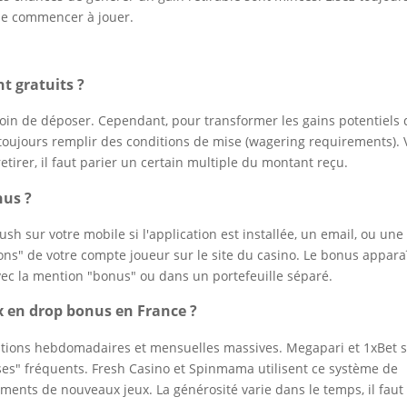
de commencer à jouer.
t gratuits ?
esoin de déposer. Cependant, pour transformer les gains potentiels 
toujours remplir des conditions de mise (wagering requirements).
etirer, il faut parier un certain multiple du montant reçu.
nus ?
h sur votre mobile si l'application est installée, un email, ou une
ons" de votre compte joueur sur le site du casino. Le bonus appara
vec la mention "bonus" ou dans un portefeuille séparé.
ux en drop bonus en France ?
ributions hebdomadaires et mensuelles massives. Megapari et 1xBet 
es" fréquents. Fresh Casino et Spinmama utilisent ce système de
ments de nouveaux jeux. La générosité varie dans le temps, il faut