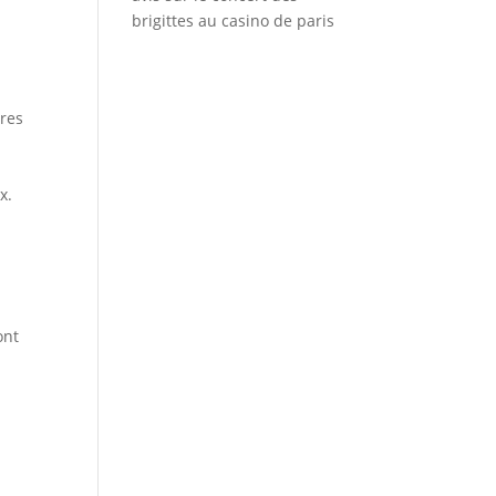
brigittes au casino de paris
ères
x.
ont