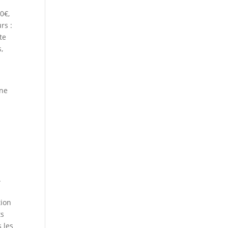
0€,
rs :
te
,
une
.
tion
ts
 les