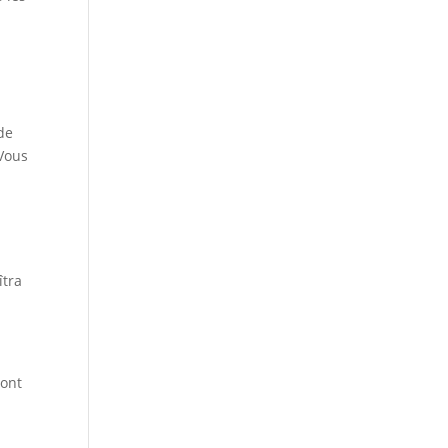
de
 Vous
îtra
sont