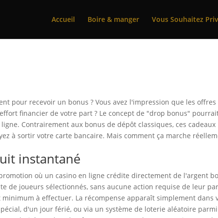
Accueil
Boire & manger
Vous Souhaitez Priv
ent pour recevoir un bonus ? Vous avez l'impression que les offres
fort financier de votre part ? Le concept de "drop bonus" pourrai
 ligne. Contrairement aux bonus de dépôt classiques, ces cadeaux
ayez à sortir votre carte bancaire. Mais comment ça marche réellem
uit instantané
promotion où un casino en ligne crédite directement de l'argent b
te de joueurs sélectionnés, sans aucune action requise de leur part
ôt minimum à effectuer. La récompense apparaît simplement dans 
cial, d'un jour férié, ou via un système de loterie aléatoire parmi