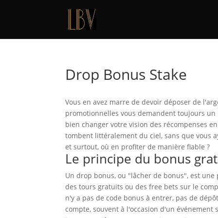
Drop Bonus Stake
Vous en avez marre de devoir déposer de l'arg
promotionnelles vous demandent toujours un ef
bien changer votre vision des récompenses en
tombent littéralement du ciel, sans que vous 
et surtout, où en profiter de manière fiable ?
Le principe du bonus grat
Un drop bonus, ou "lâcher de bonus", est une 
des tours gratuits ou des free bets sur le comp
n'y a pas de code bonus à entrer, pas de dép
compte, souvent à l'occasion d'un événement spé