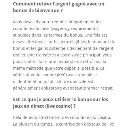
Comment retirer l'argent gagné avec un
bonus de bienvenue ?
Vous devez d'abord remplir intégralement les
conditions de mise (wagering requirements)
stipulées dans les termes du bonus. Une fois ces
mises effectuées sur les jeux éligibles, le montant du
bonus et les gains potentiels deviennent de l'argent
réel et sont transférés à votre solde principal. Vous
pouvez alors faire une demande de retrait via la
même méthode que votre dépôt, si possible. La
vérification de compte (KYC) avec une pièce
d'identité et un justificatif de domicile est
généralement obligatoire avant tout premier retrait.
Est-ce que je peux utiliser le bonus sur les
jeux en direct (live casino) ?
Cela dépend strictement des conditions du casino.
La plupart du temps, la contribution des jeux de live