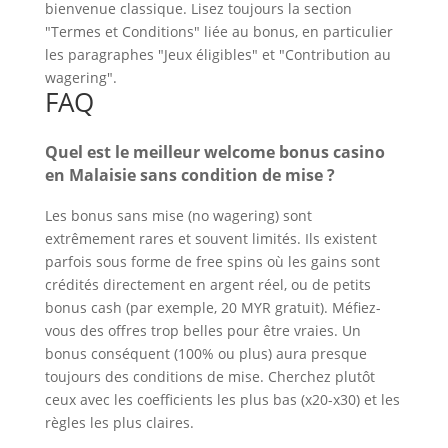
bienvenue classique. Lisez toujours la section
"Termes et Conditions" liée au bonus, en particulier
les paragraphes "Jeux éligibles" et "Contribution au
wagering".
FAQ
Quel est le meilleur welcome bonus casino
en Malaisie sans condition de mise ?
Les bonus sans mise (no wagering) sont
extrêmement rares et souvent limités. Ils existent
parfois sous forme de free spins où les gains sont
crédités directement en argent réel, ou de petits
bonus cash (par exemple, 20 MYR gratuit). Méfiez-
vous des offres trop belles pour être vraies. Un
bonus conséquent (100% ou plus) aura presque
toujours des conditions de mise. Cherchez plutôt
ceux avec les coefficients les plus bas (x20-x30) et les
règles les plus claires.