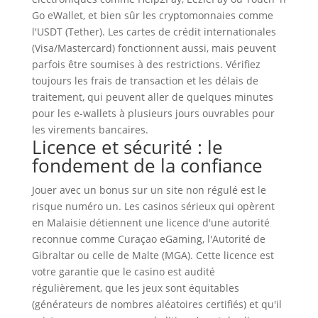
Go eWallet, et bien sûr les cryptomonnaies comme
l'USDT (Tether). Les cartes de crédit internationales
(Visa/Mastercard) fonctionnent aussi, mais peuvent
parfois être soumises à des restrictions. Vérifiez
toujours les frais de transaction et les délais de
traitement, qui peuvent aller de quelques minutes
pour les e-wallets à plusieurs jours ouvrables pour
les virements bancaires.
Licence et sécurité : le
fondement de la confiance
Jouer avec un bonus sur un site non régulé est le
risque numéro un. Les casinos sérieux qui opèrent
en Malaisie détiennent une licence d'une autorité
reconnue comme Curaçao eGaming, l'Autorité de
Gibraltar ou celle de Malte (MGA). Cette licence est
votre garantie que le casino est audité
régulièrement, que les jeux sont équitables
(générateurs de nombres aléatoires certifiés) et qu'il