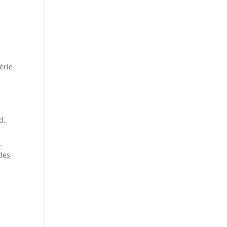
érie
d.
.
 des