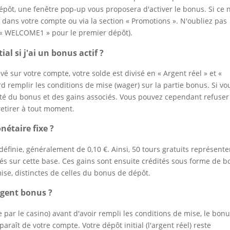
épôt, une fenêtre pop-up vous proposera d'activer le bonus. Si ce n
 dans votre compte ou via la section « Promotions ». N'oubliez pas
e « WELCOME1 » pour le premier dépôt).
ial si j'ai un bonus actif ?
vé sur votre compte, votre solde est divisé en « Argent réel » et «
d remplir les conditions de mise (wager) sur la partie bonus. Si vo
alité du bonus et des gains associés. Vous pouvez cependant refuser
retirer à tout moment.
nétaire fixe ?
définie, généralement de 0,10 €. Ainsi, 50 tours gratuits représente
ulés sur cette base. Ces gains sont ensuite crédités sous forme de 
ise, distinctes de celles du bonus de dépôt.
argent bonus ?
e par le casino) avant d'avoir rempli les conditions de mise, le bon
aît de votre compte. Votre dépôt initial (l'argent réel) reste