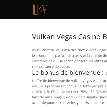
Vulkan Vegas Casino 
Vous venez de vous inscrire chez Vulkan Vegas
les conditions parfois obscures et la crainte d
ensemble ce qui se cache derrière les offres a
connaissance de cause.
Le bonus de bienvenue : 
L'offre de bienvenue de Vulkan Vegas est str
elle vous propose un bonus de 100% jusqu'à 1000
: 100% + 50 FS sur le premier, 75% + 50 FS sur l
taux de mise (wager) de x40. Cela signifie que
avant de pouvoir retirer les gains issus de ce