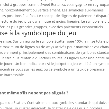
s un slot à grappes comme Sweet Bonanza, vous gagnez en regroupa
nt, horizontalement ou verticalement. Les symboles eux-mêmes
eurs positions à la fois. Le concept de "lignes de paiement" dispara
a lecture du jeu plus dynamique et moins linéaire. Le symbole le pl
réer les plus grandes grappes, avec des paiements exponentiels.
ise à la symbolique du jeu
re mise. Sur un jeu où le symbole Scatter paie 100x la mise totale 
mbre maximum de lignes ou de ways activés pour maximiser vos chan
 gains viennent principalement des combinaisons de symboles standa
ut être plus rentable qu'activer toutes les lignes avec une petite m
de jouer. Un bon indicateur : si le jackpot du jeu est lié à un symbo
concentrez-vous sur les jeux où ce symbole a un taux de présence
e inaccessible.
ent même s'ils ne sont pas alignés ?
cipale du Scatter. Contrairement aux symboles standards qui doive
(ou dans un cluster adjacent), le Scatter paie dès qu'un nombre