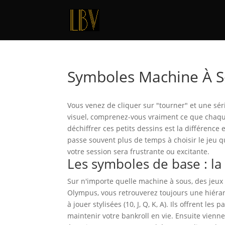
Symboles Machine À S
Vous venez de cliquer sur "tourner" et une séri
visuel, comprenez-vous vraiment ce que chaque 
déchiffrer ces petits dessins est la différenc
passe souvent plus de temps à choisir le jeu q
votre session sera frustrante ou excitante.
Les symboles de base : l
Sur n'importe quelle machine à sous, des je
Olympus, vous retrouverez toujours une hiérar
à jouer stylisées (10, J, Q, K, A). Ils offrent l
maintenir votre bankroll en vie. Ensuite vien