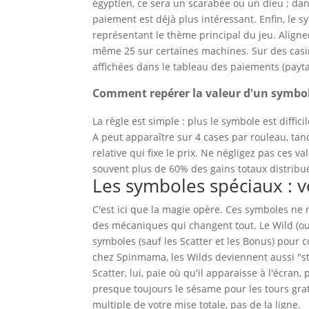
égyptien, ce sera un scarabée ou un dieu ; dans
paiement est déjà plus intéressant. Enfin, le s
représentant le thème principal du jeu. Aligne
même 25 sur certaines machines. Sur des casi
affichées dans le tableau des paiements (payta
Comment repérer la valeur d'un symbo
La règle est simple : plus le symbole est diffici
A peut apparaître sur 4 cases par rouleau, tan
relative qui fixe le prix. Ne négligez pas ces
souvent plus de 60% des gains totaux distribu
Les symboles spéciaux : vo
C'est ici que la magie opère. Ces symboles ne
des mécaniques qui changent tout. Le Wild (ou J
symboles (sauf les Scatter et les Bonus) pou
chez Spinmama, les Wilds deviennent aussi "sti
Scatter, lui, paie où qu'il apparaisse à l'écran
presque toujours le sésame pour les tours gra
multiple de votre mise totale, pas de la ligne.