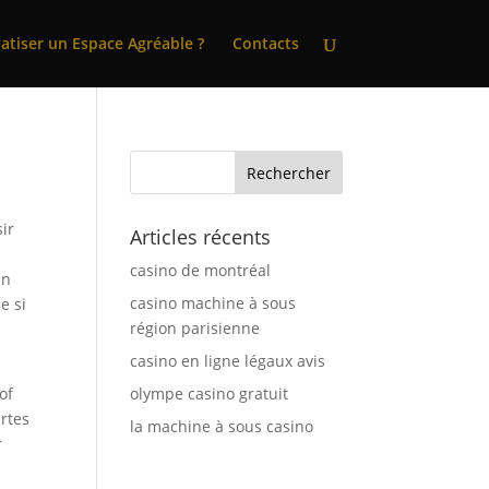
atiser un Espace Agréable ?
Contacts
sir
Articles récents
casino de montréal
On
casino machine à sous
e si
région parisienne
casino en ligne légaux avis
of
olympe casino gratuit
rtes
la machine à sous casino
r