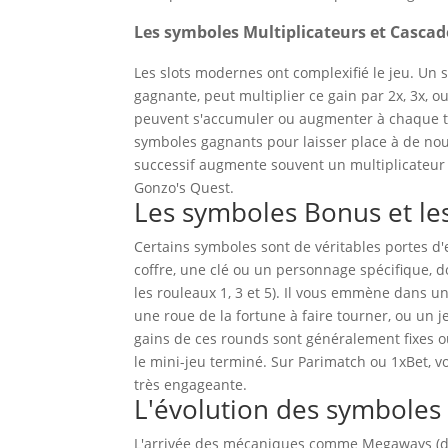
Les symboles Multiplicateurs et Cascad
Les slots modernes ont complexifié le jeu. Un s
gagnante, peut multiplier ce gain par 2x, 3x, 
peuvent s'accumuler ou augmenter à chaque to
symboles gagnants pour laisser place à de no
successif augmente souvent un multiplicateur 
Gonzo's Quest.
Les symboles Bonus et les
Certains symboles sont de véritables portes d
coffre, une clé ou un personnage spécifique, d
les rouleaux 1, 3 et 5). Il vous emmène dans un
une roue de la fortune à faire tourner, ou un
gains de ces rounds sont généralement fixes ou
le mini-jeu terminé. Sur Parimatch ou 1xBet, v
très engageante.
L'évolution des symboles 
L'arrivée des mécaniques comme Megaways (de