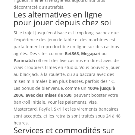
rigueur, même si le style est aujourd'hui plus
décontracté qu'autrefois.
Les alternatives en ligne
pour jouer depuis chez soi
Si le trajet jusqu'en Alsace est trop long, sachez que
l'expérience des jeux de table et des machines est
parfaitement reproductible en ligne sur des casinos
agréés. Des sites comme
Bet365
,
Megapari
ou
Parimatch
offrent des live casinos en direct avec de
vrais croupiers filmés en studio. Vous pouvez y jouer
au blackjack, à la roulette, ou au baccara avec des
mises minimales bien plus basses, parfois dès 1€.
Les bonus de bienvenue, comme un
100% jusqu'à
200€, avec des mises de x30
, peuvent booster votre
bankroll initiale. Pour les paiements, Visa,
Mastercard, PayPal, Skrill et les virements bancaires
sont acceptés, et les retraits sont traités sous 24 à 48
heures.
Services et commodités sur