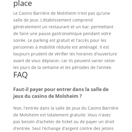
place
Le Casino Barrière de Molsheim n'est pas qu'une
salle de jeux. L'établissement comprend
généralement un restaurant et un bar, permettant
de faire une pause gastronomique pendant votre
soirée. Le parking est gratuit et l'accès pour les
personnes à mobilité réduite est aménagé. Il est
toujours prudent de vérifier les horaires d'ouverture
avant de vous déplacer, car ils peuvent varier selon
les jours de la semaine et les périodes de l'année.
FAQ
Faut-il payer pour entrer dans la salle de
jeux du casino de Molsheim ?
Non, l'entrée dans la salle de jeux du Casino Barrière
de Molsheim est totalement gratuite. Vous n'avez
pas besoin d'acheter de ticket ou de payer un droit
d'entrée. Seul l'échange d'argent contre des jetons