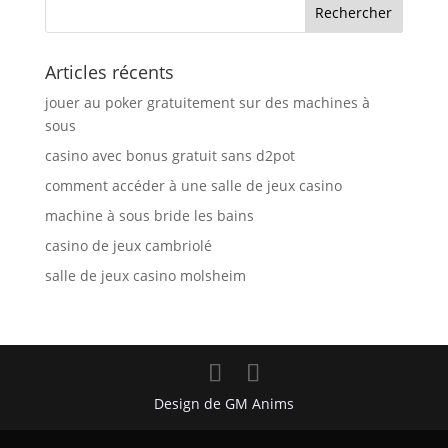
Articles récents
jouer au poker gratuitement sur des machines à
sous
casino avec bonus gratuit sans d2pot
comment accéder à une salle de jeux casino
machine à sous bride les bains
casino de jeux cambriolé
salle de jeux casino molsheim
Design de GM Anims