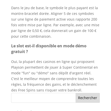
Dans le jeu de base, le symbole le plus payant est la
montre-bracelet dorée. Aligner 5 de ces symboles
sur une ligne de paiement active vous rapporte 200
fois votre mise par ligne. Par exemple, avec une mise
par ligne de 0,50 €, cela donnerait un gain de 100 €
pour cette combinaison.
Le slot est-il disponible en mode démo
gratuit ?
Oui, la plupart des casinos en ligne qui proposent
Playson permettent de jouer à Super Continental en
mode "fun" ou "démo" sans dépôt d'argent réel.
C'est le meilleur moyen de comprendre toutes les
règles, la fréquence des gains, et le déclenchement
des Free Spins sans risquer votre bankroll.