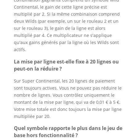
Continental, le gain de cette ligne précise est
multiplié par 2. Si la même combinaison comprend
deux Wilds (par exemple, un sur le rouleau 2 et un
sur le rouleau 3), le gain de la ligne est alors
multiplié par 4. Ce multiplicateur ne s'applique
qu'aux gains générés par la ligne où les Wilds sont
actifs.
La mise par ligne est-elle fixe à 20 lignes ou
peut-on la réduire ?
Sur Super Continental, les 20 lignes de paiement
sont toujours actives. Vous ne pouvez pas réduire le
nombre de lignes. Vous contrôlez uniquement le
montant de la mise par ligne, qui va de 0,01 € à 5 €.
Votre mise totale est donc toujours la mise par ligne
multipliée par 20.
Quel symbole rapporte le plus dans le jeu de
base hors fonctionnalité ?