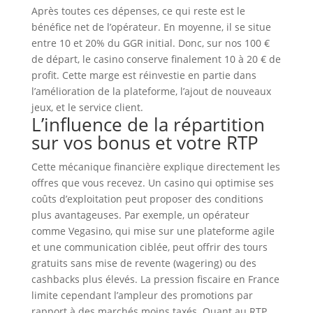
Après toutes ces dépenses, ce qui reste est le
bénéfice net de l’opérateur. En moyenne, il se situe
entre 10 et 20% du GGR initial. Donc, sur nos 100 €
de départ, le casino conserve finalement 10 à 20 € de
profit. Cette marge est réinvestie en partie dans
l’amélioration de la plateforme, l’ajout de nouveaux
jeux, et le service client.
L’influence de la répartition
sur vos bonus et votre RTP
Cette mécanique financière explique directement les
offres que vous recevez. Un casino qui optimise ses
coûts d’exploitation peut proposer des conditions
plus avantageuses. Par exemple, un opérateur
comme Vegasino, qui mise sur une plateforme agile
et une communication ciblée, peut offrir des tours
gratuits sans mise de revente (wagering) ou des
cashbacks plus élevés. La pression fiscaire en France
limite cependant l’ampleur des promotions par
rapport à des marchés moins taxés. Quant au RTP