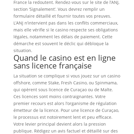
France la redoutent. Rendez-vous sur le site de l’ANJ,
section ‘Signalement’. Vous devrez remplir un
formulaire détaillé et fournir toutes vos preuves.
L’ANJ n’intervient pas dans les conflits commerciaux,
mais elle vérifie si le casino respecte ses obligations
légales, notamment les délais de paiement. Cette
démarche est souvent le déclic qui débloque la
situation.
Quand le casino est en ligne
sans licence française
La situation se complique si vous jouez sur un casino
offshore, comme Stake, Fresh Casino, ou Spinmama,
qui opèrent sous licence de Curaçao ou de Malte.
Ces licences sont moins contraignantes. Votre
premier recours est alors l’organisme de régulation
émetteur de la licence. Pour une licence de Curaçao,
le processus est notoirement lent et peu efficace.
Votre levier principal devient alors la pression
publique. Rédigez un avis factuel et détaillé sur des