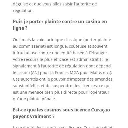
déguisé et que vous allez saisir l’autorité de
régulation.
Puis-je porter plainte contre un casino en
ligne ?
Oui, mais la voie juridique classique (porter plainte
au commissariat) est longue, coûteuse et souvent
infructueuse contre une entité basée à l’étranger.
Votre recours le plus efficace est administratif : le
signalement à l’autorité de régulation dont dépend
le casino (ANJ pour la France, MGA pour Malte, etc.).
Ces autorités ont le pouvoir d’imposer des amendes
substantielles et de suspendre des licences, ce qui
est une menace bien plus directe pour l’opérateur
qu’une plainte pénale.
Est-ce que les casinos sous licence Curaçao
payent vraiment ?
La majorité des casinos sous licence Curaçao paient,