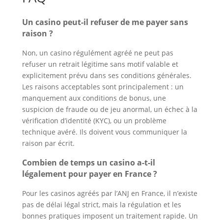
Un casino peut-il refuser de me payer sans
raison ?
Non, un casino régulément agréé ne peut pas
refuser un retrait légitime sans motif valable et
explicitement prévu dans ses conditions générales.
Les raisons acceptables sont principalement : un
manquement aux conditions de bonus, une
suspicion de fraude ou de jeu anormal, un échec à la
vérification d’identité (KYC), ou un problème
technique avéré. Ils doivent vous communiquer la
raison par écrit.
Combien de temps un casino a-t-il
légalement pour payer en France ?
Pour les casinos agréés par l’ANJ en France, il n’existe
pas de délai légal strict, mais la régulation et les
bonnes pratiques imposent un traitement rapide. Un