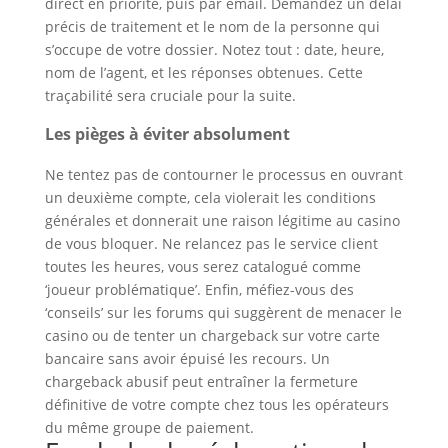
direct en priorité, puis par email. Demandez un délai
précis de traitement et le nom de la personne qui
s’occupe de votre dossier. Notez tout : date, heure,
nom de l’agent, et les réponses obtenues. Cette
traçabilité sera cruciale pour la suite.
Les pièges à éviter absolument
Ne tentez pas de contourner le processus en ouvrant
un deuxième compte, cela violerait les conditions
générales et donnerait une raison légitime au casino
de vous bloquer. Ne relancez pas le service client
toutes les heures, vous serez catalogué comme
‘joueur problématique’. Enfin, méfiez-vous des
‘conseils’ sur les forums qui suggèrent de menacer le
casino ou de tenter un chargeback sur votre carte
bancaire sans avoir épuisé les recours. Un
chargeback abusif peut entraîner la fermeture
définitive de votre compte chez tous les opérateurs
du même groupe de paiement.