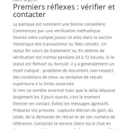
Premiers réflexes : vérifier et
contacter
La panique est rarement une bonne conseillère.
Commencez par une vérification méthodique.
Ouvrez votre compte joueur et allez dans la section
‘Historique des transactions’ ou ‘Mes retraits’. Un
statut ‘En cours de traitement’ ou ‘En attente de
vérification’ est normal pendant 24 à 72 heures. Si le
statut est ‘Refusé’ ou ‘Annulé’, il y a généralement un
motif indiqué : problème de document, non-respect
des conditions de mise, ou tentative de retrait
supérieure à la limite autorisée.
Si rien ne semble anormal mais que le délai dépasse
largement les 3 jours ouvrés, c’est le moment
d’entrer en contact. Évitez les messages agressifs.
Préparez vos preuves : captures d’écran du gain, du
solde, de la demande de retrait et de son numéro de
référence. Contactez le service client via le chat en