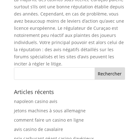
surtout s’ils ont une bonne réputation établie depuis
des années. Cependant, en cas de problème, vous
avez beaucoup moins de leviers d’action qu’avec une
licence européenne. Le régulateur de Curaçao est
notoirement peu réactif aux plaintes des joueurs
individuels. Votre principal pouvoir est alors celui de
la réputation : des avis négatifs détaillés sur les
forums spécialisés et les sites d’avis peuvent les
inciter à régler le litige.
Articles récents
napoleon casino avis
jetons machines à sous allemagne
comment faire un casino en ligne
avis casino de cavalaire
prix carburant géant casino davézieux