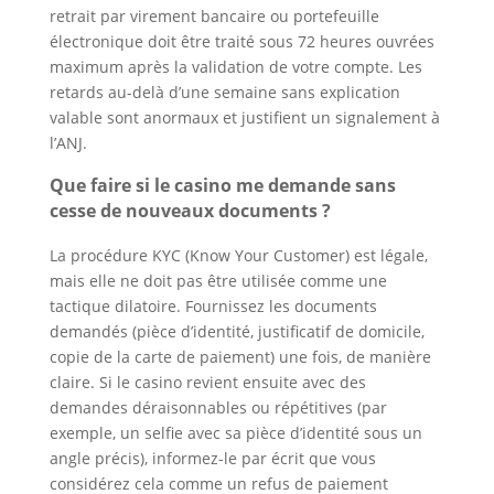
retrait par virement bancaire ou portefeuille
électronique doit être traité sous 72 heures ouvrées
maximum après la validation de votre compte. Les
retards au-delà d’une semaine sans explication
valable sont anormaux et justifient un signalement à
l’ANJ.
Que faire si le casino me demande sans
cesse de nouveaux documents ?
La procédure KYC (Know Your Customer) est légale,
mais elle ne doit pas être utilisée comme une
tactique dilatoire. Fournissez les documents
demandés (pièce d’identité, justificatif de domicile,
copie de la carte de paiement) une fois, de manière
claire. Si le casino revient ensuite avec des
demandes déraisonnables ou répétitives (par
exemple, un selfie avec sa pièce d’identité sous un
angle précis), informez-le par écrit que vous
considérez cela comme un refus de paiement