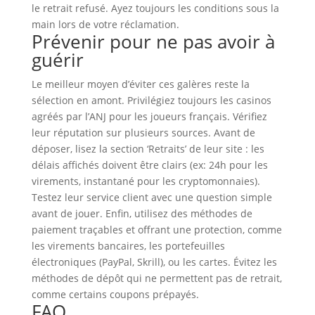
le retrait refusé. Ayez toujours les conditions sous la
main lors de votre réclamation.
Prévenir pour ne pas avoir à
guérir
Le meilleur moyen d’éviter ces galères reste la
sélection en amont. Privilégiez toujours les casinos
agréés par l’ANJ pour les joueurs français. Vérifiez
leur réputation sur plusieurs sources. Avant de
déposer, lisez la section ‘Retraits’ de leur site : les
délais affichés doivent être clairs (ex: 24h pour les
virements, instantané pour les cryptomonnaies).
Testez leur service client avec une question simple
avant de jouer. Enfin, utilisez des méthodes de
paiement traçables et offrant une protection, comme
les virements bancaires, les portefeuilles
électroniques (PayPal, Skrill), ou les cartes. Évitez les
méthodes de dépôt qui ne permettent pas de retrait,
comme certains coupons prépayés.
FAQ