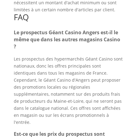
nécessitent un montant d'achat minimum ou sont
limitées à un certain nombre d'articles par client.
FAQ
Le prospectus Géant Casino Angers est-il le
même que dans les autres magasins Casino
?
Les prospectus des hypermarchés Géant Casino sont
nationaux, donc les offres principales sont
identiques dans tous les magasins de France.
Cependant, le Géant Casino d'Angers peut proposer
des promotions locales ou régionales
supplémentaires, notamment sur des produits frais
de producteurs du Maine-et-Loire, qui ne seront pas
dans le catalogue national. Ces offres sont affichées
en magasin ou sur les écrans promotionnels à
l'entrée.
Est-ce que les prix du prospectus sont