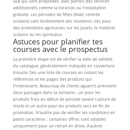
SEB qui sont proposées, avec parfois des services
additionnels comme la livraison ou l'installation
gratuite. Les périodes de fêtes (Noël, rentrée
scolaire) sont évidemment des moments clés pour
des promotions agressives sur les jouets, le matériel
scolaire ou les spiritueux.
Astuces pour planifier tes
courses avec le prospectus
La première étape est de vérifier la date de validité
du catalogue, généralement indiquée en couverture.
Ensuite, fais une liste de courses en notant les
références et les pages des produits qui
t'intéressent. Beaucoup de clients aguerris prévoient
deux passages dans la semaine : un pour les
produits frais en début de période (avant rupture de
stock) et un autre pour les produits secs en fin de
promotion. N'oublie pas de vérifier les conditions en
petits caractères : certaines offres sont valables
uniquement pour un retrait en drive, d'autres