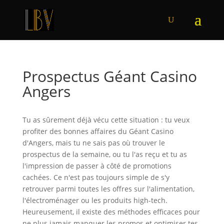
Prospectus Géant Casino
Angers
Tu as sûrement déjà vécu cette situation : tu veux
profiter des bonnes affaires du Géant Casino
d'Angers, mais tu ne sais pas où trouver le
prospectus de la semaine, ou tu l'as reçu et tu as
l'impression de passer à côté de promotions
cachées. Ce n'est pas toujours simple de s'y
retrouver parmi toutes les offres sur l'alimentation,
l'électroménager ou les produits high-tech.
Heureusement, il existe des méthodes efficaces pour
ne plus jamais manquer les promos et optimiser tes