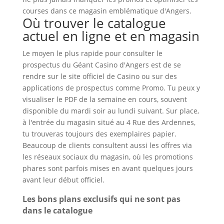
courses dans ce magasin emblématique d'Angers.
Où trouver le catalogue
actuel en ligne et en magasin
Le moyen le plus rapide pour consulter le
prospectus du Géant Casino d'Angers est de se
rendre sur le site officiel de Casino ou sur des
applications de prospectus comme Promo. Tu peux y
visualiser le PDF de la semaine en cours, souvent
disponible du mardi soir au lundi suivant. Sur place,
à l'entrée du magasin situé au 4 Rue des Ardennes,
tu trouveras toujours des exemplaires papier.
Beaucoup de clients consultent aussi les offres via
les réseaux sociaux du magasin, où les promotions
phares sont parfois mises en avant quelques jours
avant leur début officiel.
Les bons plans exclusifs qui ne sont pas
dans le catalogue