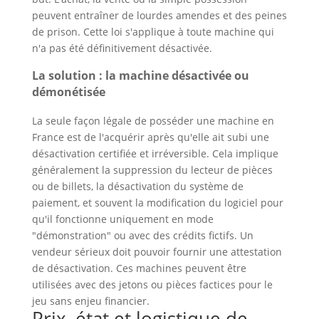
peuvent entraîner de lourdes amendes et des peines
de prison. Cette loi s'applique à toute machine qui
n'a pas été définitivement désactivée.
La solution : la machine désactivée ou
démonétisée
La seule façon légale de posséder une machine en
France est de l'acquérir après qu'elle ait subi une
désactivation certifiée et irréversible. Cela implique
généralement la suppression du lecteur de pièces
ou de billets, la désactivation du système de
paiement, et souvent la modification du logiciel pour
qu'il fonctionne uniquement en mode
"démonstration" ou avec des crédits fictifs. Un
vendeur sérieux doit pouvoir fournir une attestation
de désactivation. Ces machines peuvent être
utilisées avec des jetons ou pièces factices pour le
jeu sans enjeu financier.
Prix, état et logistique de