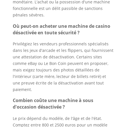
monétaire. L'achat ou la possession d'une machine
fonctionnelle est un délit passible de sanctions
pénales sévères.
Où peut-on acheter une machine de casino
désactivée en toute sécurité ?
Privilégiez les vendeurs professionnels spécialisés
dans les jeux d'arcade et les flippers, qui fournissent
une attestation de désactivation. Certains sites
comme eBay ou Le Bon Coin peuvent en proposer,
mais exigez toujours des photos détaillées de
l'intérieur (carte mère, lecteur de billets retiré) et
une preuve écrite de la désactivation avant tout
paiement.
Combien coûte une machine à sous
d'occasion désactivée ?
Le prix dépend du modèle, de l'âge et de l'état.
Comptez entre 800 et 2500 euros pour un modèle