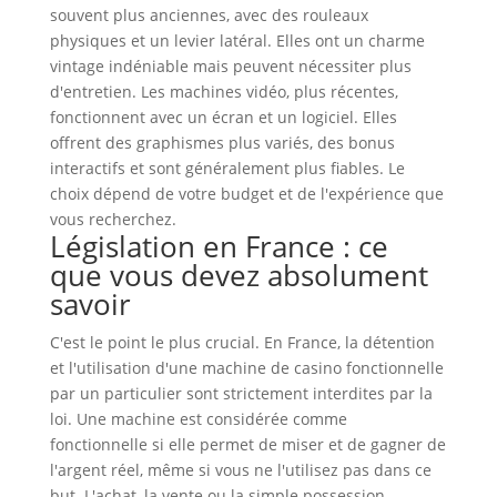
souvent plus anciennes, avec des rouleaux
physiques et un levier latéral. Elles ont un charme
vintage indéniable mais peuvent nécessiter plus
d'entretien. Les machines vidéo, plus récentes,
fonctionnent avec un écran et un logiciel. Elles
offrent des graphismes plus variés, des bonus
interactifs et sont généralement plus fiables. Le
choix dépend de votre budget et de l'expérience que
vous recherchez.
Législation en France : ce
que vous devez absolument
savoir
C'est le point le plus crucial. En France, la détention
et l'utilisation d'une machine de casino fonctionnelle
par un particulier sont strictement interdites par la
loi. Une machine est considérée comme
fonctionnelle si elle permet de miser et de gagner de
l'argent réel, même si vous ne l'utilisez pas dans ce
but. L'achat, la vente ou la simple possession