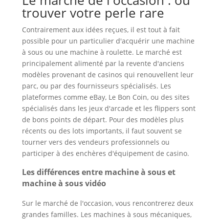
Le marché de l'occasion : où
trouver votre perle rare
Contrairement aux idées reçues, il est tout à fait
possible pour un particulier d'acquérir une machine
à sous ou une machine à roulette. Le marché est
principalement alimenté par la revente d'anciens
modèles provenant de casinos qui renouvellent leur
parc, ou par des fournisseurs spécialisés. Les
plateformes comme eBay, Le Bon Coin, ou des sites
spécialisés dans les jeux d'arcade et les flippers sont
de bons points de départ. Pour des modèles plus
récents ou des lots importants, il faut souvent se
tourner vers des vendeurs professionnels ou
participer à des enchères d'équipement de casino.
Les différences entre machine à sous et
machine à sous vidéo
Sur le marché de l'occasion, vous rencontrerez deux
grandes familles. Les machines à sous mécaniques,