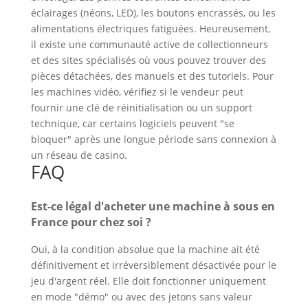
éclairages (néons, LED), les boutons encrassés, ou les
alimentations électriques fatiguées. Heureusement,
il existe une communauté active de collectionneurs
et des sites spécialisés où vous pouvez trouver des
pièces détachées, des manuels et des tutoriels. Pour
les machines vidéo, vérifiez si le vendeur peut
fournir une clé de réinitialisation ou un support
technique, car certains logiciels peuvent "se
bloquer" après une longue période sans connexion à
un réseau de casino.
FAQ
Est-ce légal d'acheter une machine à sous en
France pour chez soi ?
Oui, à la condition absolue que la machine ait été
définitivement et irréversiblement désactivée pour le
jeu d'argent réel. Elle doit fonctionner uniquement
en mode "démo" ou avec des jetons sans valeur