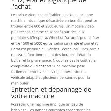
l'achat
Les prix varient considérablement. Une ancienne
machine mécanique désactivée en bon état peut se
trouver entre 800 et 2500 euros. Un modèle vidéo
plus récent, comme ceux basés sur des jeux
populaires (Cleopatra, Wheel of Fortune), peut coûter
entre 1500 et 5000 euros, selon sa rareté et son état.
L'état est primordial : vérifiez l'écran (brûlures, pixels
morts), le fonctionnement des boutons, l'état du
boîtier et la provenance. N'oubliez pas le coût et la
complexité du transport : une machine pèse
facilement entre 70 et 150 kg et nécessite un
véhicule adapté et plusieurs personnes pour la
manipuler.
Entretien et dépannage de
votre machine
Posséder une machine implique un peu de
bricolage. Les pannes courantes concernent les