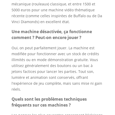
mécanique (rouleaux) classique, et entre 1500 et
5000 euros pour une machine vidéo thématique
récente (comme celles inspirées de Buffalo ou de Da
Vinci Diamonds) en excellent état.
Une machine désactivée, ça fonctionne
comment ? Peut-on encore jouer ?
Oui, on peut parfaitement jouer. La machine est
modifiée pour fonctionner avec un stock de crédits
illimités ou en mode démonstration gratuite. Vous
utilisez généralement des boutons ou un bac à
jetons factices pour lancer les parties. Tout son,
lumière et animation sont conservés, offrant
l'expérience de jeu complète, mais sans mise ni gain
réels.
Quels sont les problèmes techniques
fréquents sur ces machines ?