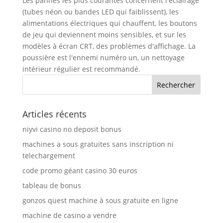
Les pannes les plus courantes concernent l'éclairage
(tubes néon ou bandes LED qui faiblissent), les
alimentations électriques qui chauffent, les boutons
de jeu qui deviennent moins sensibles, et sur les
modèles à écran CRT, des problèmes d'affichage. La
poussière est l'ennemi numéro un, un nettoyage
intérieur régulier est recommandé.
Articles récents
niyvi casino no deposit bonus
machines a sous gratuites sans inscription ni
telechargement
code promo géant casino 30 euros
tableau de bonus
gonzos quest machine à sous gratuite en ligne
machine de casino a vendre