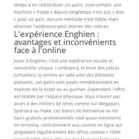
temps à en redistribuer un autre. Inversement, une
machine « froide » depuis longtemps n'est pas « due
» pour un gain. Aucune méthode n'est fiable, mais
observer l'ambiance peut donner des indices.
L'expérience Enghien :
avantages et inconvénients
face à l'online
Jouer à Enghien, c'est une expérience sociale et
sensorielle unique. L'ambiance, le bruit des pièces
(virtuelles), le service en salle sont des éléments
plaisants. Les gains sont payés immédiatement en
espèces via le ticket ou au guichet. Cependant, l'offre
est limitée par l'espace physique. Vous n'aurez pas
accès à des milliers de titres comme sur Megapari,
Sportaza ou Stake. Les bonus de bienvenue ou les
tours gratuits promotionnels sont quasi-inexistants
en terrestre, contrairement aux casinos en ligne qui
proposent régulièrement des offres comme « 100%