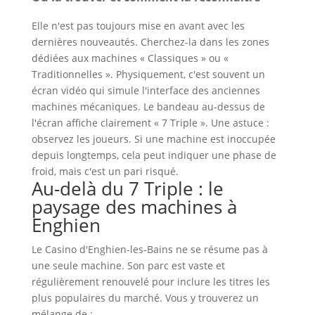
Elle n'est pas toujours mise en avant avec les
dernières nouveautés. Cherchez-la dans les zones
dédiées aux machines « Classiques » ou «
Traditionnelles ». Physiquement, c'est souvent un
écran vidéo qui simule l'interface des anciennes
machines mécaniques. Le bandeau au-dessus de
l'écran affiche clairement « 7 Triple ». Une astuce :
observez les joueurs. Si une machine est inoccupée
depuis longtemps, cela peut indiquer une phase de
froid, mais c'est un pari risqué.
Au-delà du 7 Triple : le
paysage des machines à
Enghien
Le Casino d'Enghien-les-Bains ne se résume pas à
une seule machine. Son parc est vaste et
régulièrement renouvelé pour inclure les titres les
plus populaires du marché. Vous y trouverez un
mélange de :