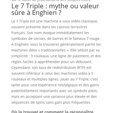
Le 7 Triple : mythe ou valeur
sûre à Enghien ?
Le 7 Triple est une machine à sous vidéo classique,
souvent présente dans les casinos terrestres
français. Son nom évoque immédiatement les
symboles de cerises, de barres et le fameux 7 rouge.
À Enghien, vous la trouverez généralement parmi les
machines dites « traditionnelles ». Elle séduit par sa
simplicité : 3 rouleaux, une ligne de paiement, et des
règles faciles à appréhender pour un débutant.
Cependant, son taux de redistribution (RTP) est
souvent inférieur à celui des machines vidéo à 5
rouleaux et multiples lignes. Jouer au 7 Triple, c'est
opter pour une expérience nostalgique et des gains
potentiellement importants avec un symbole plein,
mais en acceptant une variance plus élevée et des
séquences de spins sans gain plus fréquentes.
Où la trouver et comment la reconnaître