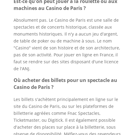
Est-ce qu'on peut jouer à la roulette ou aux
machines au Casino de Paris ?
Absolument pas. Le Casino de Paris est une salle de
spectacles et de concerts historique, classée aux
monuments historiques. Il n'y a aucun jeu d'argent,
de table de poker ou de machine à sous. Le nom
"Casino" vient de son histoire et de son architecture,
pas de son activité. Pour jouer en ligne en France, il
faut se rendre sur des sites disposant d'une licence
de l'ANJ.
Où acheter des billets pour un spectacle au
Casino de Paris ?
Les billets s'achètent principalement en ligne sur le
site du Casino de Paris, ou sur les plateformes de
billetterie agréées comme Fnac Spectacles,
Ticketmaster, ou Digitick. Il est également possible
d'acheter des places sur place à la billetterie, sous
réserve de disponibilité. Méfiez-vous des revendeurs