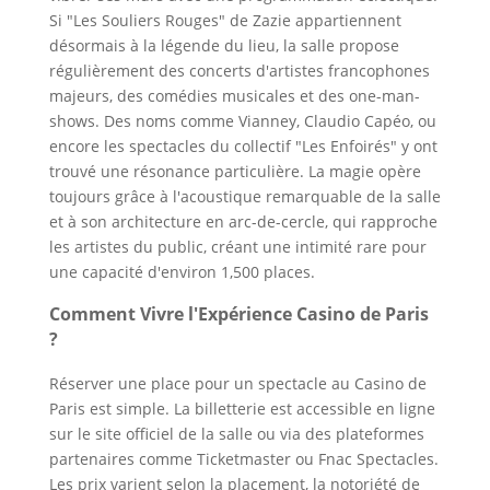
Si "Les Souliers Rouges" de Zazie appartiennent
désormais à la légende du lieu, la salle propose
régulièrement des concerts d'artistes francophones
majeurs, des comédies musicales et des one-man-
shows. Des noms comme Vianney, Claudio Capéo, ou
encore les spectacles du collectif "Les Enfoirés" y ont
trouvé une résonance particulière. La magie opère
toujours grâce à l'acoustique remarquable de la salle
et à son architecture en arc-de-cercle, qui rapproche
les artistes du public, créant une intimité rare pour
une capacité d'environ 1,500 places.
Comment Vivre l'Expérience Casino de Paris
?
Réserver une place pour un spectacle au Casino de
Paris est simple. La billetterie est accessible en ligne
sur le site officiel de la salle ou via des plateformes
partenaires comme Ticketmaster ou Fnac Spectacles.
Les prix varient selon la placement, la notoriété de