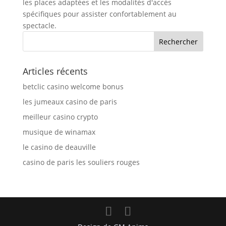
les places adaptées et les modalités d'accès
spécifiques pour assister confortablement au
spectacle.
Articles récents
betclic casino welcome bonus
les jumeaux casino de paris
meilleur casino crypto
musique de winamax
le casino de deauville
casino de paris les souliers rouges