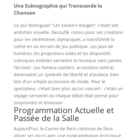
Une Scénographie qui Transcende la
Chanson
Ce qui distinguait "Les Souliers Rouges", c'était son
ambition visuelle. Decouflé, connu pour ses créations
pour les cérémonies olympiques, a transformé la
scène en un terrain de jeu poétique. Les jeux de
lumières, les projections vidéo et les dispositifs
scéniques mobiles servaient la musique sans jamais
l'écraser. Les fameux souliers, accessoire central,
devenaient un symbole de liberté et d'audace, bien
loin d'un simple accessoire de mode. Pour le
spectateur, c'était bien plus qu'un concert : c'était un
voyage sensoriel où chaque détail était pensé pour
surprendre et émouvoir.
Programmation Actuelle et
Passée de la Salle
Aujourd'hui, le Casino de Paris continue de faire
vibrer ses murs avec une programmation éclectique.