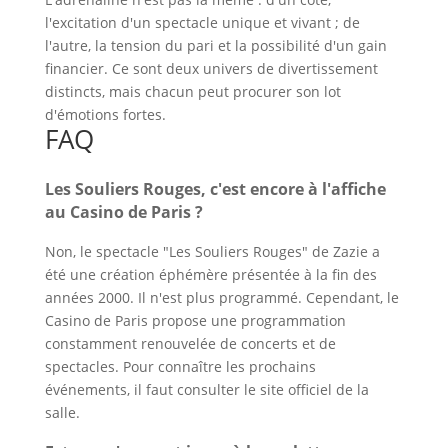
l'excitation d'un spectacle unique et vivant ; de
l'autre, la tension du pari et la possibilité d'un gain
financier. Ce sont deux univers de divertissement
distincts, mais chacun peut procurer son lot
d'émotions fortes.
FAQ
Les Souliers Rouges, c'est encore à l'affiche
au Casino de Paris ?
Non, le spectacle "Les Souliers Rouges" de Zazie a
été une création éphémère présentée à la fin des
années 2000. Il n'est plus programmé. Cependant, le
Casino de Paris propose une programmation
constamment renouvelée de concerts et de
spectacles. Pour connaître les prochains
événements, il faut consulter le site officiel de la
salle.