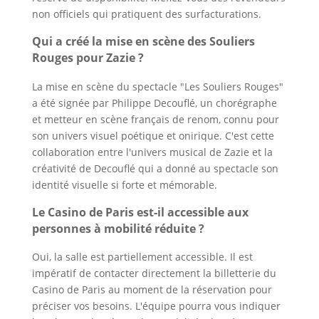
non officiels qui pratiquent des surfacturations.
Qui a créé la mise en scène des Souliers
Rouges pour Zazie ?
La mise en scène du spectacle "Les Souliers Rouges"
a été signée par Philippe Decouflé, un chorégraphe
et metteur en scène français de renom, connu pour
son univers visuel poétique et onirique. C'est cette
collaboration entre l'univers musical de Zazie et la
créativité de Decouflé qui a donné au spectacle son
identité visuelle si forte et mémorable.
Le Casino de Paris est-il accessible aux
personnes à mobilité réduite ?
Oui, la salle est partiellement accessible. Il est
impératif de contacter directement la billetterie du
Casino de Paris au moment de la réservation pour
préciser vos besoins. L'équipe pourra vous indiquer