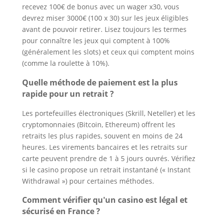
recevez 100€ de bonus avec un wager x30, vous
devrez miser 3000€ (100 x 30) sur les jeux éligibles
avant de pouvoir retirer. Lisez toujours les termes
pour connaître les jeux qui comptent à 100%
(généralement les slots) et ceux qui comptent moins
(comme la roulette à 10%).
Quelle méthode de paiement est la plus
rapide pour un retrait ?
Les portefeuilles électroniques (Skrill, Neteller) et les
cryptomonnaies (Bitcoin, Ethereum) offrent les
retraits les plus rapides, souvent en moins de 24
heures. Les virements bancaires et les retraits sur
carte peuvent prendre de 1 à 5 jours ouvrés. Vérifiez
si le casino propose un retrait instantané (« Instant
Withdrawal ») pour certaines méthodes.
Comment vérifier qu'un casino est légal et
sécurisé en France ?