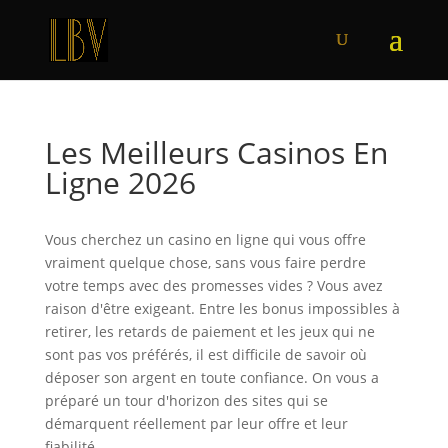
Les Meilleurs Casinos En
Ligne 2026
Vous cherchez un casino en ligne qui vous offre
vraiment quelque chose, sans vous faire perdre
votre temps avec des promesses vides ? Vous avez
raison d'être exigeant. Entre les bonus impossibles à
retirer, les retards de paiement et les jeux qui ne
sont pas vos préférés, il est difficile de savoir où
déposer son argent en toute confiance. On vous a
préparé un tour d'horizon des sites qui se
démarquent réellement par leur offre et leur
fiabilité.