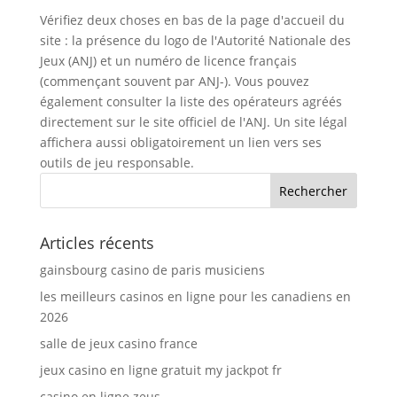
Vérifiez deux choses en bas de la page d'accueil du
site : la présence du logo de l'Autorité Nationale des
Jeux (ANJ) et un numéro de licence français
(commençant souvent par ANJ-). Vous pouvez
également consulter la liste des opérateurs agréés
directement sur le site officiel de l'ANJ. Un site légal
affichera aussi obligatoirement un lien vers ses
outils de jeu responsable.
Articles récents
gainsbourg casino de paris musiciens
les meilleurs casinos en ligne pour les canadiens en
2026
salle de jeux casino france
jeux casino en ligne gratuit my jackpot fr
casino en ligne zeus