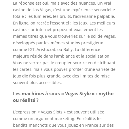
La réponse est oui, mais avec des nuances. Un vrai
casino de Las Vegas, c’est une expérience sensorielle
totale : les lumières, les bruits, l’adrénaline palpable.
En ligne, on recrée l’essentiel : les jeux. Les meilleurs
casinos sur internet proposent exactement les
mêmes titres que vous trouveriez sur le sol de Vegas,
développés par les mêmes studios prestigieux
comme IGT, Aristocrat, ou Bally. La différence
majeure réside dans l’ambiance et la socialisation.
Vous ne verrez pas le croupier sourire en distribuant
les cartes, mais vous pouvez profiter d’une variété de
jeux dix fois plus grande, avec des limites de mise
souvent plus accessibles.
Les machines à sous « Vegas Style » : mythe
ou réalité ?
L’expression « Vegas Slots » est souvent utilisée
comme un argument marketing. En réalité, les
bandits manchots que vous jouez en France sur des