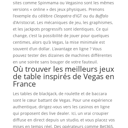
sites comme Spinmama ou Vegasino sont les mêmes
versions « online » des jeux physiques. Prenons
l’exemple du célèbre
Cleopatra
d’IGT ou du
Buffalo
d’Aristocrat. Les mécaniques de jeu, les graphismes,
et les jackpots progressifs sont identiques. Ce qui
change, c’est la possibilité de jouer pour quelques
centimes, alors qu’à Vegas, la mise minimale est
souvent d’un dollar. L’avantage en ligne ? Vous
pouvez tester des dizaines de machines différentes
en une soirée sans bouger de votre fauteuil.
Où trouver les meilleurs jeux
de table inspirés de Vegas en
France
Les tables de blackjack, de roulette et de baccara
sont le cœur battant de Vegas. Pour une expérience
authentique, dirigez-vous vers les casinos en ligne
qui proposent des live dealer. Ici, un vrai croupier
diffuse en direct depuis un studio, et vous placez vos
mises en temps réel. Des opérateurs comme Bet365,