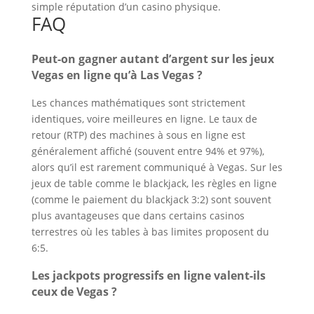
simple réputation d’un casino physique.
FAQ
Peut-on gagner autant d’argent sur les jeux
Vegas en ligne qu’à Las Vegas ?
Les chances mathématiques sont strictement
identiques, voire meilleures en ligne. Le taux de
retour (RTP) des machines à sous en ligne est
généralement affiché (souvent entre 94% et 97%),
alors qu’il est rarement communiqué à Vegas. Sur les
jeux de table comme le blackjack, les règles en ligne
(comme le paiement du blackjack 3:2) sont souvent
plus avantageuses que dans certains casinos
terrestres où les tables à bas limites proposent du
6:5.
Les jackpots progressifs en ligne valent-ils
ceux de Vegas ?