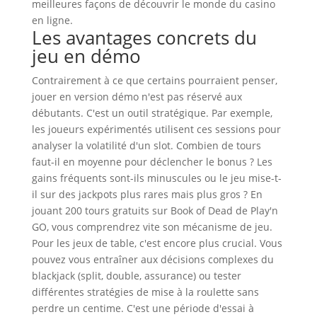
meilleures façons de découvrir le monde du casino
en ligne.
Les avantages concrets du
jeu en démo
Contrairement à ce que certains pourraient penser,
jouer en version démo n'est pas réservé aux
débutants. C'est un outil stratégique. Par exemple,
les joueurs expérimentés utilisent ces sessions pour
analyser la volatilité d'un slot. Combien de tours
faut-il en moyenne pour déclencher le bonus ? Les
gains fréquents sont-ils minuscules ou le jeu mise-t-
il sur des jackpots plus rares mais plus gros ? En
jouant 200 tours gratuits sur Book of Dead de Play'n
GO, vous comprendrez vite son mécanisme de jeu.
Pour les jeux de table, c'est encore plus crucial. Vous
pouvez vous entraîner aux décisions complexes du
blackjack (split, double, assurance) ou tester
différentes stratégies de mise à la roulette sans
perdre un centime. C'est une période d'essai à