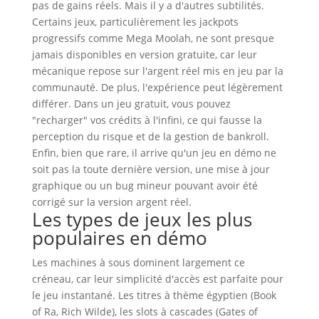
pas de gains réels. Mais il y a d'autres subtilités.
Certains jeux, particulièrement les jackpots
progressifs comme Mega Moolah, ne sont presque
jamais disponibles en version gratuite, car leur
mécanique repose sur l'argent réel mis en jeu par la
communauté. De plus, l'expérience peut légèrement
différer. Dans un jeu gratuit, vous pouvez
"recharger" vos crédits à l'infini, ce qui fausse la
perception du risque et de la gestion de bankroll.
Enfin, bien que rare, il arrive qu'un jeu en démo ne
soit pas la toute dernière version, une mise à jour
graphique ou un bug mineur pouvant avoir été
corrigé sur la version argent réel.
Les types de jeux les plus
populaires en démo
Les machines à sous dominent largement ce
créneau, car leur simplicité d'accès est parfaite pour
le jeu instantané. Les titres à thème égyptien (Book
of Ra, Rich Wilde), les slots à cascades (Gates of