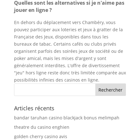
Quelles sont les alternatives si je n'aime pas
jouer en ligne ?
En dehors du déplacement vers Chambéry, vous
pouvez participer aux loteries et jeux à gratter de la
Française des Jeux, disponibles dans tous les
bureaux de tabac. Certains cafés ou clubs privés
organisent parfois des soirées jeux de société ou de
poker amical, mais les mises d'argent y sont
généralement interdites. L'offre de divertissement
"jeu" hors ligne reste donc très limitée comparée aux
possibilités infinies des casinos en ligne.
Articles récents
bandar taruhan casino blackjack bonus melimpah
theatre du casino enghien
golden cherry casino avis