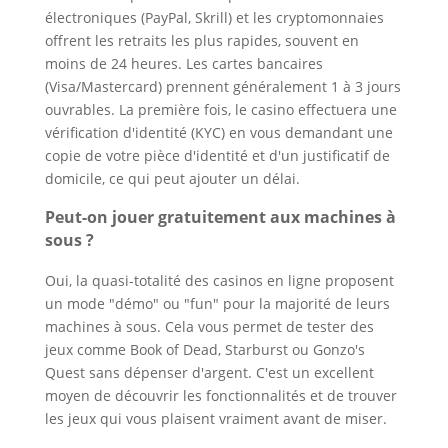
électroniques (PayPal, Skrill) et les cryptomonnaies
offrent les retraits les plus rapides, souvent en
moins de 24 heures. Les cartes bancaires
(Visa/Mastercard) prennent généralement 1 à 3 jours
ouvrables. La première fois, le casino effectuera une
vérification d'identité (KYC) en vous demandant une
copie de votre pièce d'identité et d'un justificatif de
domicile, ce qui peut ajouter un délai.
Peut-on jouer gratuitement aux machines à
sous ?
Oui, la quasi-totalité des casinos en ligne proposent
un mode "démo" ou "fun" pour la majorité de leurs
machines à sous. Cela vous permet de tester des
jeux comme Book of Dead, Starburst ou Gonzo's
Quest sans dépenser d'argent. C'est un excellent
moyen de découvrir les fonctionnalités et de trouver
les jeux qui vous plaisent vraiment avant de miser.