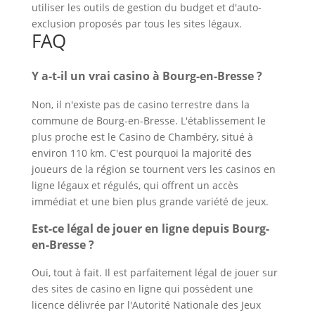
utiliser les outils de gestion du budget et d'auto-
exclusion proposés par tous les sites légaux.
FAQ
Y a-t-il un vrai casino à Bourg-en-Bresse ?
Non, il n'existe pas de casino terrestre dans la
commune de Bourg-en-Bresse. L'établissement le
plus proche est le Casino de Chambéry, situé à
environ 110 km. C'est pourquoi la majorité des
joueurs de la région se tournent vers les casinos en
ligne légaux et régulés, qui offrent un accès
immédiat et une bien plus grande variété de jeux.
Est-ce légal de jouer en ligne depuis Bourg-
en-Bresse ?
Oui, tout à fait. Il est parfaitement légal de jouer sur
des sites de casino en ligne qui possèdent une
licence délivrée par l'Autorité Nationale des Jeux