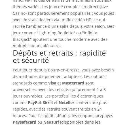
hand, VIP), et des centaines de machines à sous aux
thèmes variés. Les jeux de croupier en direct (Live
Casino) sont particulièrement populaires : vous jouez
avec de vrais dealers via un flux vidéo HD, ce qui
recrée l'ambiance d'une salle depuis votre salon. Des
jeux comme "Lightning Roulette" ou "Infinite
Blackjack" ajoutent une touche moderne avec des
multiplicateurs aléatoires.
Dépôts et retraits : rapidité
et sécurité
Pour jouer depuis Bourg-en-Bresse, vous avez besoin
de méthodes de paiement adaptées. Les options
standards comme
Visa
et
Mastercard
sont
universelles, avec des retraits qui prennent 1 à 3
jours ouvrables. Les portefeuilles électroniques
comme
PayPal
,
Skrill
et
Neteller
sont encore plus
rapides, avec des retraits souvent traités en 24
heures. Pour les petits dépôts, les coupons prépayés
Paysafecard
ou
Neosurf
(disponibles dans les