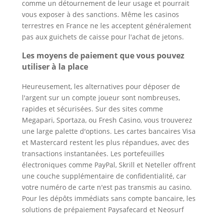
comme un détournement de leur usage et pourrait
vous exposer à des sanctions. Même les casinos
terrestres en France ne les acceptent généralement
pas aux guichets de caisse pour l'achat de jetons.
Les moyens de paiement que vous pouvez
utiliser à la place
Heureusement, les alternatives pour déposer de
l'argent sur un compte joueur sont nombreuses,
rapides et sécurisées. Sur des sites comme
Megapari, Sportaza, ou Fresh Casino, vous trouverez
une large palette d'options. Les cartes bancaires Visa
et Mastercard restent les plus répandues, avec des
transactions instantanées. Les portefeuilles
électroniques comme PayPal, Skrill et Neteller offrent
une couche supplémentaire de confidentialité, car
votre numéro de carte n'est pas transmis au casino.
Pour les dépôts immédiats sans compte bancaire, les
solutions de prépaiement Paysafecard et Neosurf