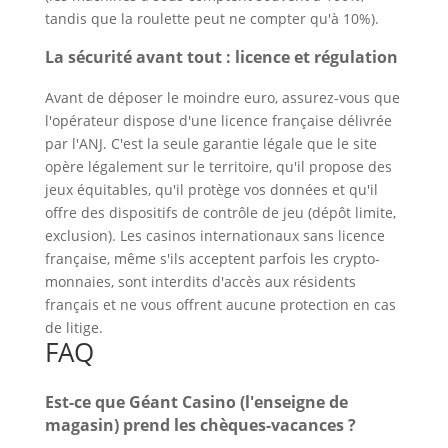
tandis que la roulette peut ne compter qu'à 10%).
La sécurité avant tout : licence et régulation
Avant de déposer le moindre euro, assurez-vous que
l'opérateur dispose d'une licence française délivrée
par l'ANJ. C'est la seule garantie légale que le site
opère légalement sur le territoire, qu'il propose des
jeux équitables, qu'il protège vos données et qu'il
offre des dispositifs de contrôle de jeu (dépôt limite,
exclusion). Les casinos internationaux sans licence
française, même s'ils acceptent parfois les crypto-
monnaies, sont interdits d'accès aux résidents
français et ne vous offrent aucune protection en cas
de litige.
FAQ
Est-ce que Géant Casino (l'enseigne de
magasin) prend les chèques-vacances ?