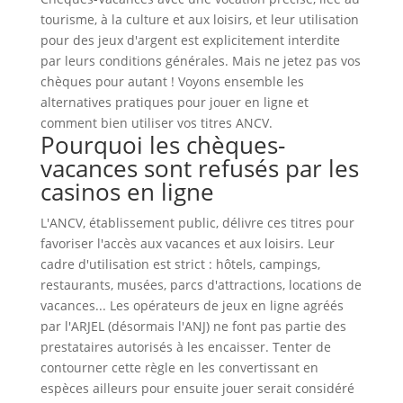
tourisme, à la culture et aux loisirs, et leur utilisation
pour des jeux d'argent est explicitement interdite
par leurs conditions générales. Mais ne jetez pas vos
chèques pour autant ! Voyons ensemble les
alternatives pratiques pour jouer en ligne et
comment bien utiliser vos titres ANCV.
Pourquoi les chèques-
vacances sont refusés par les
casinos en ligne
L'ANCV, établissement public, délivre ces titres pour
favoriser l'accès aux vacances et aux loisirs. Leur
cadre d'utilisation est strict : hôtels, campings,
restaurants, musées, parcs d'attractions, locations de
vacances... Les opérateurs de jeux en ligne agréés
par l'ARJEL (désormais l'ANJ) ne font pas partie des
prestataires autorisés à les encaisser. Tenter de
contourner cette règle en les convertissant en
espèces ailleurs pour ensuite jouer serait considéré