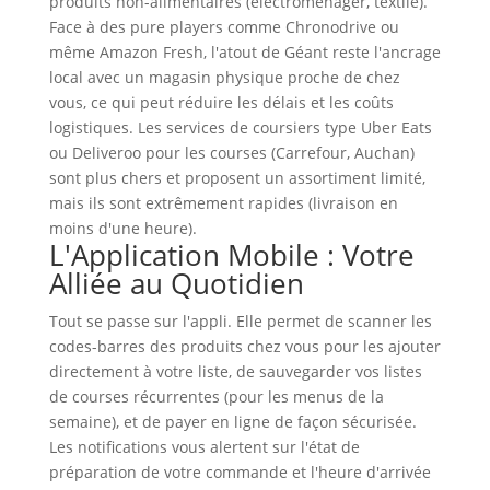
produits non-alimentaires (électroménager, textile).
Face à des pure players comme Chronodrive ou
même Amazon Fresh, l'atout de Géant reste l'ancrage
local avec un magasin physique proche de chez
vous, ce qui peut réduire les délais et les coûts
logistiques. Les services de coursiers type Uber Eats
ou Deliveroo pour les courses (Carrefour, Auchan)
sont plus chers et proposent un assortiment limité,
mais ils sont extrêmement rapides (livraison en
moins d'une heure).
L'Application Mobile : Votre
Alliée au Quotidien
Tout se passe sur l'appli. Elle permet de scanner les
codes-barres des produits chez vous pour les ajouter
directement à votre liste, de sauvegarder vos listes
de courses récurrentes (pour les menus de la
semaine), et de payer en ligne de façon sécurisée.
Les notifications vous alertent sur l'état de
préparation de votre commande et l'heure d'arrivée