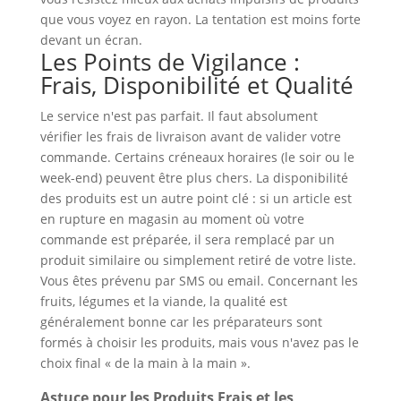
que vous voyez en rayon. La tentation est moins forte
devant un écran.
Les Points de Vigilance :
Frais, Disponibilité et Qualité
Le service n'est pas parfait. Il faut absolument
vérifier les frais de livraison avant de valider votre
commande. Certains créneaux horaires (le soir ou le
week-end) peuvent être plus chers. La disponibilité
des produits est un autre point clé : si un article est
en rupture en magasin au moment où votre
commande est préparée, il sera remplacé par un
produit similaire ou simplement retiré de votre liste.
Vous êtes prévenu par SMS ou email. Concernant les
fruits, légumes et la viande, la qualité est
généralement bonne car les préparateurs sont
formés à choisir les produits, mais vous n'avez pas le
choix final « de la main à la main ».
Astuce pour les Produits Frais et les