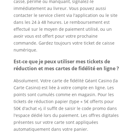
cassé, périmé ou manquant, signalez-le
immédiatement au livreur. Vous pouvez aussi
contacter le service client via l'application ou le site
dans les 24 à 48 heures. Le remboursement est
effectué sur le moyen de paiement utilisé, ou un
avoir vous est offert pour votre prochaine
commande. Gardez toujours votre ticket de caisse
numérique.
Est-ce que je peux utiliser mes tickets de
réduction et mes cartes de fidélité en ligne ?
Absolument. Votre carte de fidélité Géant Casino (la
Carte Casino) est liée à votre compte en ligne. Les
points sont cumulés comme en magasin. Pour les
tickets de réduction papier (type « 5€ offerts pour
50€ d'achat »), il suffit de saisir le code promo dans
l'espace dédié lors du paiement. Les offres digitales
présentes sur votre carte sont appliquées
automatiquement dans votre panier.