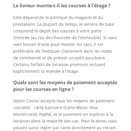
Le livreur monte-t-il les courses à l'étage ?
Cela dépend de la politique du magasin et du
prestataire. La plupart du temps, le service de base
comprend le dépôt des courses à votre porte
d'entrée (au rez-de-chaussée de l'immeuble). Si vous
avez besoin d'aide pour monter les sacs, il est
préférable de l'indiquer clairement dans les notes
de commande et de prévoir un petit pourboire.
Certains forfaits de livraison premium incluent
explicitement la montée à l'étage.
Quels sont les moyens de paiement acceptés
pour les courses en ligne ?
Géant Casino accepte tous les moyens de paiement
courants : carte bancaire (Carte Bleue, Visa,
Mastercard), PayPal, et le paiement en espèces à la
livraison dans la majorité des cas. Pour le drive, vous
pouvez aussi régler par carte directement au retrait.