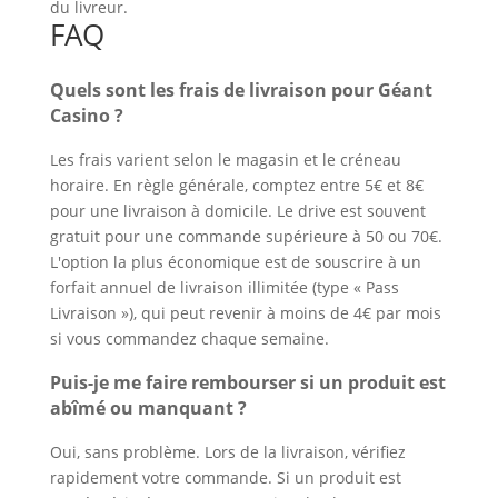
du livreur.
FAQ
Quels sont les frais de livraison pour Géant
Casino ?
Les frais varient selon le magasin et le créneau
horaire. En règle générale, comptez entre 5€ et 8€
pour une livraison à domicile. Le drive est souvent
gratuit pour une commande supérieure à 50 ou 70€.
L'option la plus économique est de souscrire à un
forfait annuel de livraison illimitée (type « Pass
Livraison »), qui peut revenir à moins de 4€ par mois
si vous commandez chaque semaine.
Puis-je me faire rembourser si un produit est
abîmé ou manquant ?
Oui, sans problème. Lors de la livraison, vérifiez
rapidement votre commande. Si un produit est