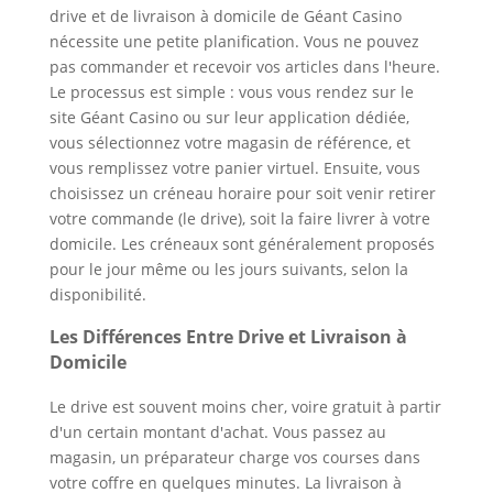
drive et de livraison à domicile de Géant Casino
nécessite une petite planification. Vous ne pouvez
pas commander et recevoir vos articles dans l'heure.
Le processus est simple : vous vous rendez sur le
site Géant Casino ou sur leur application dédiée,
vous sélectionnez votre magasin de référence, et
vous remplissez votre panier virtuel. Ensuite, vous
choisissez un créneau horaire pour soit venir retirer
votre commande (le drive), soit la faire livrer à votre
domicile. Les créneaux sont généralement proposés
pour le jour même ou les jours suivants, selon la
disponibilité.
Les Différences Entre Drive et Livraison à
Domicile
Le drive est souvent moins cher, voire gratuit à partir
d'un certain montant d'achat. Vous passez au
magasin, un préparateur charge vos courses dans
votre coffre en quelques minutes. La livraison à