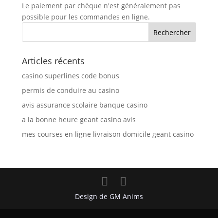
Le paiement par chèque n'est généralement pas
possible pour les commandes en ligne.
Articles récents
casino superlines code bonus
permis de conduire au casino
avis assurance scolaire banque casino
a la bonne heure geant casino avis
mes courses en ligne livraison domicile geant casino
Design de GM Anims