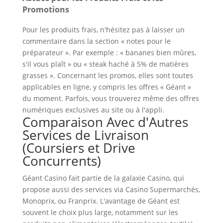
Promotions
Pour les produits frais, n'hésitez pas à laisser un
commentaire dans la section « notes pour le
préparateur ». Par exemple : « bananes bien mûres,
s'il vous plaît » ou « steak haché à 5% de matières
grasses ». Concernant les promos, elles sont toutes
applicables en ligne, y compris les offres « Géant »
du moment. Parfois, vous trouverez même des offres
numériques exclusives au site ou à l'appli.
Comparaison Avec d'Autres
Services de Livraison
(Coursiers et Drive
Concurrents)
Géant Casino fait partie de la galaxie Casino, qui
propose aussi des services via Casino Supermarchés,
Monoprix, ou Franprix. L'avantage de Géant est
souvent le choix plus large, notamment sur les