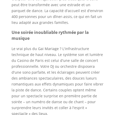
peut être transformée avec une estrade et un
parquet de dance. La capacité d'accueil est d'environ
400 personnes pour un dîner-assis, ce qui en fait un
lieu adapté aux grandes familles.
Une soirée inoubliable rythmée par la
musique
Le vrai plus du Gai Mariage ? L'infrastructure
technique de haut niveau. Le système son et lumière
du Casino de Paris est celui d'une salle de concert
professionnelle. Votre DJ ou orchestre disposera
d'une sono parfaite, et les éclairages peuvent créer
des ambiances spectaculaires, des douces lueurs
romantiques aux effets dynamiques pour faire vibrer
la piste de dance. Certains couples optent même
pour un spectacle surprise en première partie de
soirée – un numéro de danse ou de chant – pour
surprendre leurs invités et coller à l'esprit «
spectacle » des lieux.