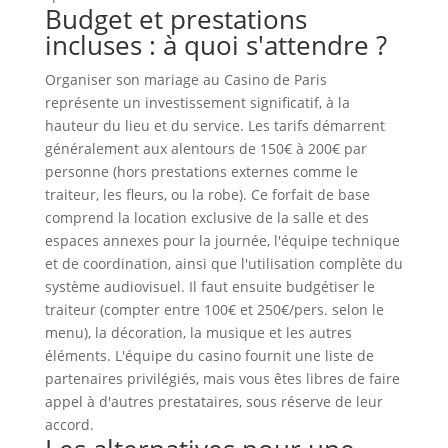
Budget et prestations
incluses : à quoi s'attendre ?
Organiser son mariage au Casino de Paris
représente un investissement significatif, à la
hauteur du lieu et du service. Les tarifs démarrent
généralement aux alentours de 150€ à 200€ par
personne (hors prestations externes comme le
traiteur, les fleurs, ou la robe). Ce forfait de base
comprend la location exclusive de la salle et des
espaces annexes pour la journée, l'équipe technique
et de coordination, ainsi que l'utilisation complète du
système audiovisuel. Il faut ensuite budgétiser le
traiteur (compter entre 100€ et 250€/pers. selon le
menu), la décoration, la musique et les autres
éléments. L'équipe du casino fournit une liste de
partenaires privilégiés, mais vous êtes libres de faire
appel à d'autres prestataires, sous réserve de leur
accord.