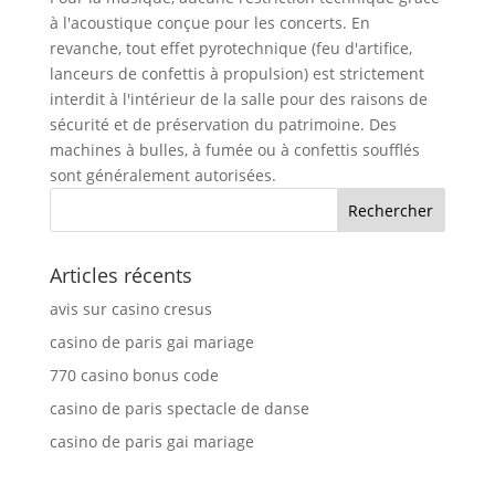
à l'acoustique conçue pour les concerts. En
revanche, tout effet pyrotechnique (feu d'artifice,
lanceurs de confettis à propulsion) est strictement
interdit à l'intérieur de la salle pour des raisons de
sécurité et de préservation du patrimoine. Des
machines à bulles, à fumée ou à confettis soufflés
sont généralement autorisées.
Articles récents
avis sur casino cresus
casino de paris gai mariage
770 casino bonus code
casino de paris spectacle de danse
casino de paris gai mariage