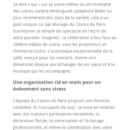
Se dire « oui » sur la scène même où ont triomphé
des icônes comme Mistinguett, Josephine Baker ou
plus récemment des stars de la variété, cela a un
goût unique. Le Gai Mariage du Casino de Paris
transforme ce temple du spectacle en l'écrin de
votre journée. Imaginez : la célébration a lieu face au
célèbre rideau de scène, sous les projecteurs et
l'immense lustre. L'acoustique exceptionnelle de la
salle, conçue pour les concerts, donne une
dimension épique aux échanges de vos vœux et à la
musique qui les accompagne.
Une organisation clé en main pour un
événement sans stress
L'équipe du Casino de Paris propose une formule
complète. Ils s'occupent de tout : la mise en relation
avec des traiteurs partenaires renommés, la
décoration florale, la sonorisation et l'éclairage
professionnels, et même la coordination avec votre