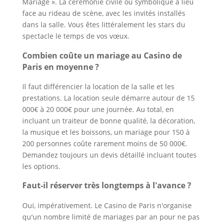
Mariage ». La cérémonie civile ou symbolique a lieu
face au rideau de scène, avec les invités installés
dans la salle. Vous êtes littéralement les stars du
spectacle le temps de vos vœux.
Combien coûte un mariage au Casino de
Paris en moyenne ?
Il faut différencier la location de la salle et les
prestations. La location seule démarre autour de 15
000€ à 20 000€ pour une journée. Au total, en
incluant un traiteur de bonne qualité, la décoration,
la musique et les boissons, un mariage pour 150 à
200 personnes coûte rarement moins de 50 000€.
Demandez toujours un devis détaillé incluant toutes
les options.
Faut-il réserver très longtemps à l'avance ?
Oui, impérativement. Le Casino de Paris n'organise
qu'un nombre limité de mariages par an pour ne pas