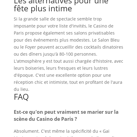
Les alternatives pour une
fête plus intime
Si la grande salle de spectacle semble trop
imposante pour votre liste d'invités, le Casino de
Paris propose également ses salons privatisables
pour des événements plus modestes. Le Salon Bleu
ou le Foyer peuvent accueillir des cocktails dinatoires
ou des dîners jusqu'à 80-100 personnes.
L'atmosphère y est tout aussi chargée d'histoire, avec
leurs boiseries, leurs fresques et leurs lustres
d'époque. C'est une excellente option pour une
réception chic et intimiste, tout en profitant de l'aura
du lieu.
FAQ
Est-ce qu'on peut vraiment se marier sur la
scène du Casino de Paris ?
Absolument. C'est même la spécificité du « Gai