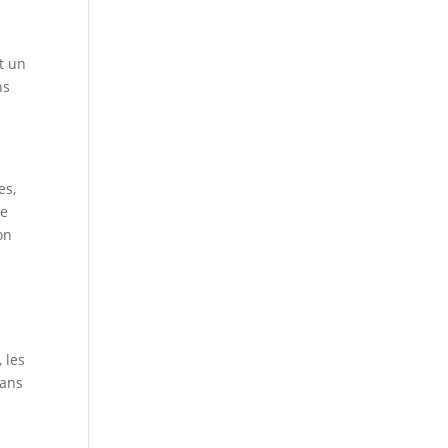
t un
ns
es,
ce
on
 les
sans