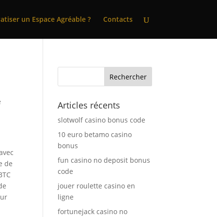
atiser un Espace Agréable ?
Contacts
e
Articles récents
slotwolf casino bonus code
10 euro betamo casino
bonus
 avec
fun casino no deposit bonus
e de
code
 BTC
de
jouer roulette casino en
our
ligne
fortunejack casino no