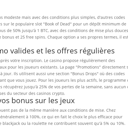
lus modeste mais avec des conditions plus simples, d'autres codes
ns sur le populaire slot "Book of Dead" pour un dépôt minimum de
s de 50% jusqu'à 1 BTC, avec des conditions de mise plus douces
bonus et 25 free spins. Chaque option a ses propres termes, il es
o valides et les offres régulières
après votre inscription. Le casino propose régulièrement des
aux pour les joueurs existants. La page "Promotions" directement 
rs à jour. Ils utilisent aussi une section "Bonus Drops" où des codes
nt que vous jouez. Pour les joueurs les plus actifs, le programme
 récupérez jusqu'à 25% de vos pertes de la semaine, sans aucun
uses du secteur des casinos crypto.
 vos bonus sur les jeux
tribuent pas de la même manière aux conditions de mise. Chez
énéralement à 100%, ce qui en fait le choix le plus efficace pour
e blackjack ou la roulette ne contribuent souvent qu'à 5% ou 10%.