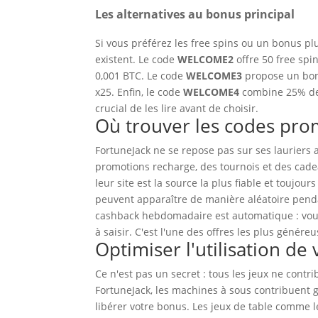
Les alternatives au bonus principal
Si vous préférez les free spins ou un bonus p
existent. Le code
WELCOME2
offre 50 free spi
0,001 BTC. Le code
WELCOME3
propose un bonu
x25. Enfin, le code
WELCOME4
combine 25% de 
crucial de les lire avant de choisir.
Où trouver les codes prom
FortuneJack ne se repose pas sur ses lauriers 
promotions recharge, des tournois et des cade
leur site est la source la plus fiable et toujou
peuvent apparaître de manière aléatoire penda
cashback hebdomadaire est automatique : vous
à saisir. C'est l'une des offres les plus génére
Optimiser l'utilisation de
Ce n'est pas un secret : tous les jeux ne con
FortuneJack, les machines à sous contribuent g
libérer votre bonus. Les jeux de table comme l