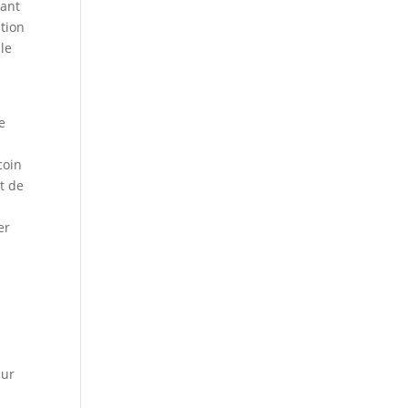
vant
ution
 le
e
coin
et de
er
e
sur