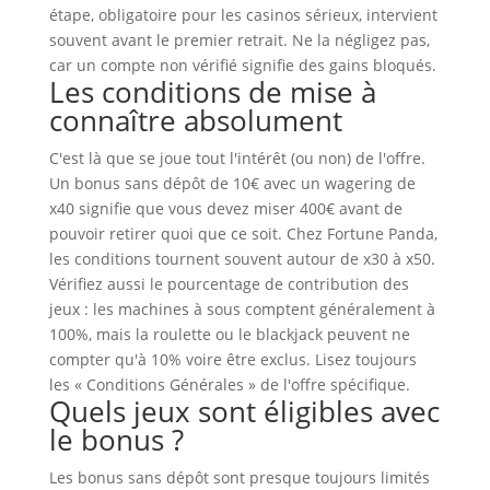
étape, obligatoire pour les casinos sérieux, intervient
souvent avant le premier retrait. Ne la négligez pas,
car un compte non vérifié signifie des gains bloqués.
Les conditions de mise à
connaître absolument
C'est là que se joue tout l'intérêt (ou non) de l'offre.
Un bonus sans dépôt de 10€ avec un wagering de
x40 signifie que vous devez miser 400€ avant de
pouvoir retirer quoi que ce soit. Chez Fortune Panda,
les conditions tournent souvent autour de x30 à x50.
Vérifiez aussi le pourcentage de contribution des
jeux : les machines à sous comptent généralement à
100%, mais la roulette ou le blackjack peuvent ne
compter qu'à 10% voire être exclus. Lisez toujours
les « Conditions Générales » de l'offre spécifique.
Quels jeux sont éligibles avec
le bonus ?
Les bonus sans dépôt sont presque toujours limités