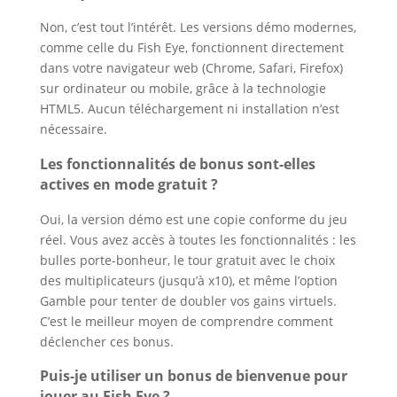
Non, c’est tout l’intérêt. Les versions démo modernes,
comme celle du Fish Eye, fonctionnent directement
dans votre navigateur web (Chrome, Safari, Firefox)
sur ordinateur ou mobile, grâce à la technologie
HTML5. Aucun téléchargement ni installation n’est
nécessaire.
Les fonctionnalités de bonus sont-elles
actives en mode gratuit ?
Oui, la version démo est une copie conforme du jeu
réel. Vous avez accès à toutes les fonctionnalités : les
bulles porte-bonheur, le tour gratuit avec le choix
des multiplicateurs (jusqu’à x10), et même l’option
Gamble pour tenter de doubler vos gains virtuels.
C’est le meilleur moyen de comprendre comment
déclencher ces bonus.
Puis-je utiliser un bonus de bienvenue pour
jouer au Fish Eye ?