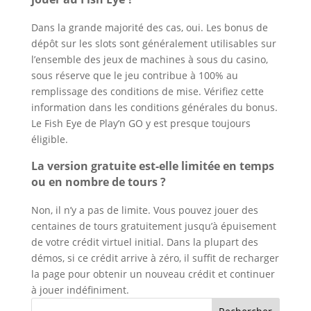
Dans la grande majorité des cas, oui. Les bonus de
dépôt sur les slots sont généralement utilisables sur
l’ensemble des jeux de machines à sous du casino,
sous réserve que le jeu contribue à 100% au
remplissage des conditions de mise. Vérifiez cette
information dans les conditions générales du bonus.
Le Fish Eye de Play’n GO y est presque toujours
éligible.
La version gratuite est-elle limitée en temps
ou en nombre de tours ?
Non, il n’y a pas de limite. Vous pouvez jouer des
centaines de tours gratuitement jusqu’à épuisement
de votre crédit virtuel initial. Dans la plupart des
démos, si ce crédit arrive à zéro, il suffit de recharger
la page pour obtenir un nouveau crédit et continuer
à jouer indéfiniment.