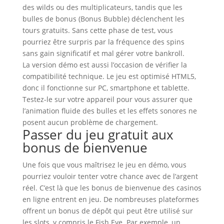
des wilds ou des multiplicateurs, tandis que les
bulles de bonus (Bonus Bubble) déclenchent les
tours gratuits. Sans cette phase de test, vous
pourriez être surpris par la fréquence des spins
sans gain significatif et mal gérer votre bankroll.
La version démo est aussi l’occasion de vérifier la
compatibilité technique. Le jeu est optimisé HTML5,
donc il fonctionne sur PC, smartphone et tablette.
Testez-le sur votre appareil pour vous assurer que
l’animation fluide des bulles et les effets sonores ne
posent aucun problème de chargement.
Passer du jeu gratuit aux
bonus de bienvenue
Une fois que vous maîtrisez le jeu en démo, vous
pourriez vouloir tenter votre chance avec de l’argent
réel. C’est là que les bonus de bienvenue des casinos
en ligne entrent en jeu. De nombreuses plateformes
offrent un bonus de dépôt qui peut être utilisé sur
les slots, y compris le Fish Eye. Par exemple, un