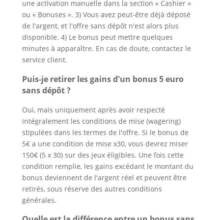
une activation manuelle dans la section « Cashier »
ou « Bonuses ». 3) Vous avez peut-être déjà déposé
de l'argent, et l'offre sans dépôt n'est alors plus
disponible. 4) Le bonus peut mettre quelques
minutes à apparaître. En cas de doute, contactez le
service client.
Puis-je retirer les gains d'un bonus 5 euro
sans dépôt ?
Oui, mais uniquement après avoir respecté
intégralement les conditions de mise (wagering)
stipulées dans les termes de l'offre. Si le bonus de
5€ a une condition de mise x30, vous devrez miser
150€ (5 x 30) sur des jeux éligibles. Une fois cette
condition remplie, les gains excédant le montant du
bonus deviennent de l'argent réel et peuvent être
retirés, sous réserve des autres conditions
générales.
Quelle est la différence entre un bonus sans