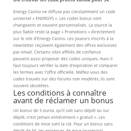
Energy Casino ne diffuse pas constamment un code
universel « ENERGY5 ». Les codes bonus sont
changeants et souvent personnalisés. La source la
plus fiable reste la page « Promotions » directement
sur le site d'Energy Casino. Les joueurs inscrits à la
newsletter reçoivent également des offres exclusives
par email. Certains sites affiliés de confiance
peuvent aussi proposer des codes uniques, mais il
faut toujours vérifier la date d'expiration et comparer
les termes avec l'offre officielle. Méfiez-vous des
codes trouvés sur des forums non modérés, ils sont
souvent obsolètes.
Les conditions à connaître
avant de réclamer un bonus
Un bonus de 5 euros, qu'il soit sans dépôt ou sur
dépôt, n'est jamais entièrement « gratuit ». Les
conditions de mise sont la clé. Pour un bonus sans
dépôt de 5€, les exigences de mise (wagering)