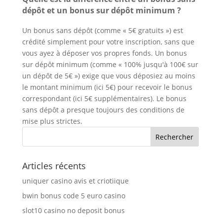
dépôt et un bonus sur dépôt minimum ?
Un bonus sans dépôt (comme « 5€ gratuits ») est
crédité simplement pour votre inscription, sans que
vous ayez à déposer vos propres fonds. Un bonus
sur dépôt minimum (comme « 100% jusqu'à 100€ sur
un dépôt de 5€ ») exige que vous déposiez au moins
le montant minimum (ici 5€) pour recevoir le bonus
correspondant (ici 5€ supplémentaires). Le bonus
sans dépôt a presque toujours des conditions de
mise plus strictes.
Articles récents
uniquer casino avis et criotiique
bwin bonus code 5 euro casino
slot10 casino no deposit bonus