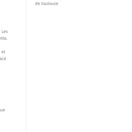
de toulouse
. Les
tte,
 et
lacé
t
que