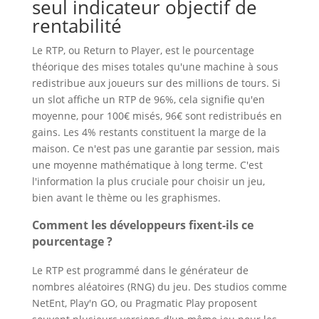
seul indicateur objectif de
rentabilité
Le RTP, ou Return to Player, est le pourcentage
théorique des mises totales qu'une machine à sous
redistribue aux joueurs sur des millions de tours. Si
un slot affiche un RTP de 96%, cela signifie qu'en
moyenne, pour 100€ misés, 96€ sont redistribués en
gains. Les 4% restants constituent la marge de la
maison. Ce n'est pas une garantie par session, mais
une moyenne mathématique à long terme. C'est
l'information la plus cruciale pour choisir un jeu,
bien avant le thème ou les graphismes.
Comment les développeurs fixent-ils ce
pourcentage ?
Le RTP est programmé dans le générateur de
nombres aléatoires (RNG) du jeu. Des studios comme
NetEnt, Play'n GO, ou Pragmatic Play proposent