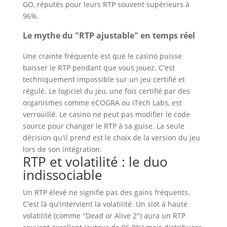
GO, réputés pour leurs RTP souvent supérieurs à
96%.
Le mythe du "RTP ajustable" en temps réel
Une crainte fréquente est que le casino puisse
baisser le RTP pendant que vous jouez. C'est
techniquement impossible sur un jeu certifié et
régulé. Le logiciel du jeu, une fois certifié par des
organismes comme eCOGRA ou iTech Labs, est
verrouillé. Le casino ne peut pas modifier le code
source pour changer le RTP à sa guise. La seule
décision qu'il prend est le choix de la version du jeu
lors de son intégration.
RTP et volatilité : le duo
indissociable
Un RTP élevé ne signifie pas des gains fréquents.
C'est là qu'intervient la volatilité. Un slot à haute
volatilité (comme "Dead or Alive 2") aura un RTP