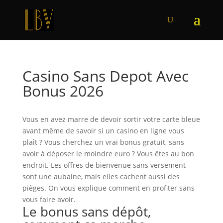
Casino Sans Depot Avec
Bonus 2026
Vous en avez marre de devoir sortir votre carte bleue
avant même de savoir si un casino en ligne vous
plaît ? Vous cherchez un vrai bonus gratuit, sans
avoir à déposer le moindre euro ? Vous êtes au bon
endroit. Les offres de bienvenue sans versement
sont une aubaine, mais elles cachent aussi des
pièges. On vous explique comment en profiter sans
vous faire avoir.
Le bonus sans dépôt,