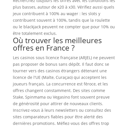
Recherchez toujours les offres avec les conditions les
plus basses, autour de x20 à x30. Vérifiez aussi quels
jeux contribuent à 100% au wager : les slots y
contribuent souvent à 100%, tandis que la roulette
ou le blackjack peuvent ne compter que pour 10% ou
être totalement exclus.
Où trouver les meilleures
offres en France ?
Les casinos sous licence française (ARJEL) ne peuvent
pas proposer de bonus sans dépôt. Il faut donc se
tourner vers des casinos étrangers détenant une
licence de l'UE (Malte, Curaçao) qui acceptent les
joueurs français. La concurrence est féroce, et les
offres changent constamment. Des sites comme
Stake, Spinmama ou Vegasino font souvent preuve
de générosité pour attirer de nouveaux clients.
Inscrivez-vous à leurs newsletters ou consultez des
sites comparateurs fiables pour être alerté des
dernières promotions. Méfiez-vous des offres trop