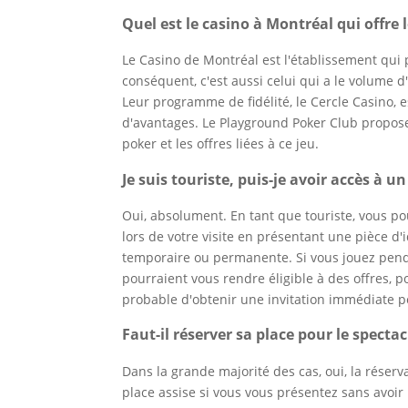
Quel est le casino à Montréal qui offre l
Le Casino de Montréal est l'établissement qui 
conséquent, c'est aussi celui qui a le volume d
Leur programme de fidélité, le Cercle Casino, 
d'avantages. Le Playground Poker Club propose
poker et les offres liées à ce jeu.
Je suis touriste, puis-je avoir accès à un
Oui, absolument. En tant que touriste, vous p
lors de votre visite en présentant une pièce d
temporaire ou permanente. Si vous jouez pend
pourraient vous rendre éligible à des offres, p
probable d'obtenir une invitation immédiate p
Faut-il réserver sa place pour le spect
Dans la grande majorité des cas, oui, la réserv
place assise si vous vous présentez sans avoir