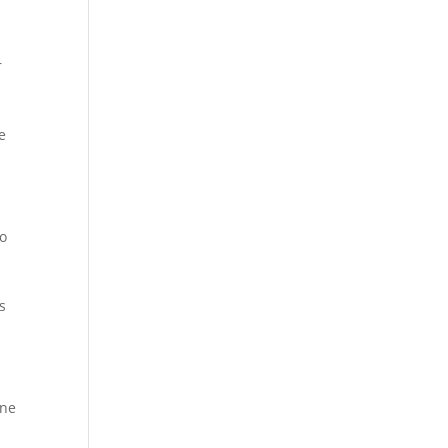
r
e
no
s
une