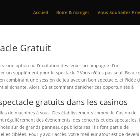
Accueil
Boire & manger
Vous Souhaitez Priv
acle Gratuit
ez une option où l'excitation des jeux s'accompagne d'un
ser un supplément pour le spectacle ? Vous n'êtes pas seul. Beauc
en combinant une session de jeu avec un bon spectacle, et l'idée 
ent alléchante. Alors, où et comment dénicher ces opportunités à
spectacle gratuits dans les casinos
alles de machines à sous. Des établissements comme le Casino de
nt régulièrement des événements, des concerts et des spectacles. 
ncés sur de grands panneaux publicitaires ; ils font partie de
les ciblées. Pour y avoir accès, votre meilleur atout est de deveni