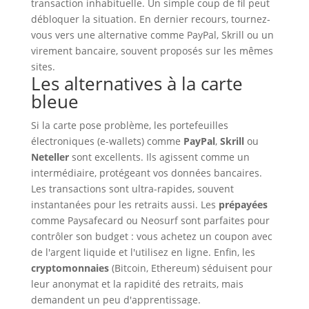
transaction inhabituelle. Un simple coup de fil peut
débloquer la situation. En dernier recours, tournez-
vous vers une alternative comme PayPal, Skrill ou un
virement bancaire, souvent proposés sur les mêmes
sites.
Les alternatives à la carte
bleue
Si la carte pose problème, les portefeuilles
électroniques (e-wallets) comme
PayPal
,
Skrill
ou
Neteller
sont excellents. Ils agissent comme un
intermédiaire, protégeant vos données bancaires.
Les transactions sont ultra-rapides, souvent
instantanées pour les retraits aussi. Les
prépayées
comme Paysafecard ou Neosurf sont parfaites pour
contrôler son budget : vous achetez un coupon avec
de l'argent liquide et l'utilisez en ligne. Enfin, les
cryptomonnaies
(Bitcoin, Ethereum) séduisent pour
leur anonymat et la rapidité des retraits, mais
demandent un peu d'apprentissage.