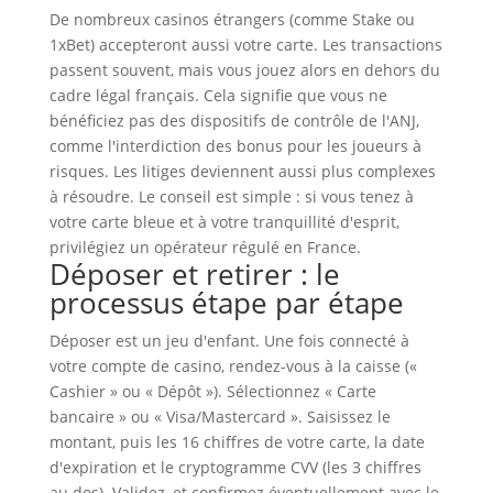
De nombreux casinos étrangers (comme Stake ou
1xBet) accepteront aussi votre carte. Les transactions
passent souvent, mais vous jouez alors en dehors du
cadre légal français. Cela signifie que vous ne
bénéficiez pas des dispositifs de contrôle de l'ANJ,
comme l'interdiction des bonus pour les joueurs à
risques. Les litiges deviennent aussi plus complexes
à résoudre. Le conseil est simple : si vous tenez à
votre carte bleue et à votre tranquillité d'esprit,
privilégiez un opérateur régulé en France.
Déposer et retirer : le
processus étape par étape
Déposer est un jeu d'enfant. Une fois connecté à
votre compte de casino, rendez-vous à la caisse («
Cashier » ou « Dépôt »). Sélectionnez « Carte
bancaire » ou « Visa/Mastercard ». Saisissez le
montant, puis les 16 chiffres de votre carte, la date
d'expiration et le cryptogramme CVV (les 3 chiffres
au dos). Validez, et confirmez éventuellement avec le