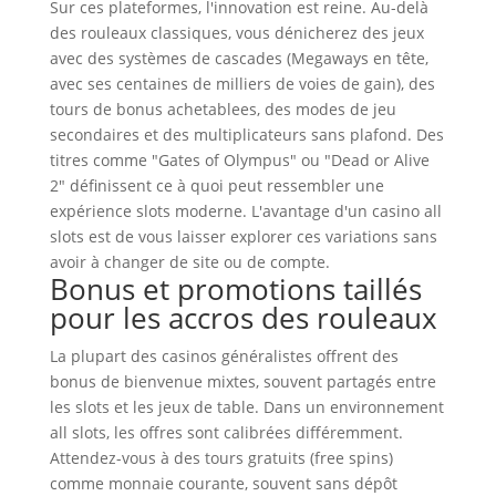
Sur ces plateformes, l'innovation est reine. Au-delà
des rouleaux classiques, vous dénicherez des jeux
avec des systèmes de cascades (Megaways en tête,
avec ses centaines de milliers de voies de gain), des
tours de bonus achetablees, des modes de jeu
secondaires et des multiplicateurs sans plafond. Des
titres comme "Gates of Olympus" ou "Dead or Alive
2" définissent ce à quoi peut ressembler une
expérience slots moderne. L'avantage d'un casino all
slots est de vous laisser explorer ces variations sans
avoir à changer de site ou de compte.
Bonus et promotions taillés
pour les accros des rouleaux
La plupart des casinos généralistes offrent des
bonus de bienvenue mixtes, souvent partagés entre
les slots et les jeux de table. Dans un environnement
all slots, les offres sont calibrées différemment.
Attendez-vous à des tours gratuits (free spins)
comme monnaie courante, souvent sans dépôt