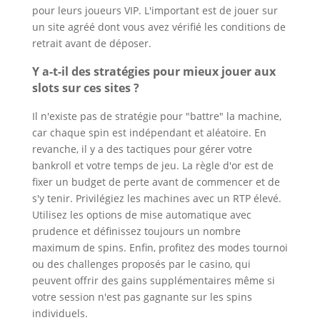
pour leurs joueurs VIP. L'important est de jouer sur
un site agréé dont vous avez vérifié les conditions de
retrait avant de déposer.
Y a-t-il des stratégies pour mieux jouer aux
slots sur ces sites ?
Il n'existe pas de stratégie pour "battre" la machine,
car chaque spin est indépendant et aléatoire. En
revanche, il y a des tactiques pour gérer votre
bankroll et votre temps de jeu. La règle d'or est de
fixer un budget de perte avant de commencer et de
s'y tenir. Privilégiez les machines avec un RTP élevé.
Utilisez les options de mise automatique avec
prudence et définissez toujours un nombre
maximum de spins. Enfin, profitez des modes tournoi
ou des challenges proposés par le casino, qui
peuvent offrir des gains supplémentaires même si
votre session n'est pas gagnante sur les spins
individuels.