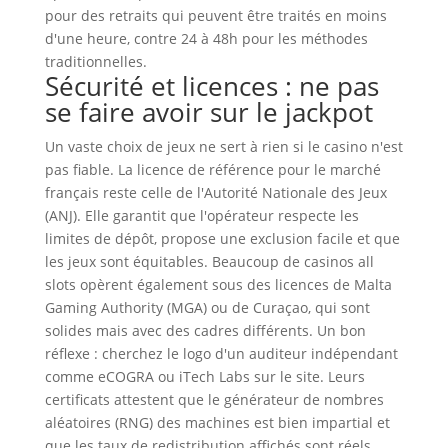
pour des retraits qui peuvent être traités en moins
d'une heure, contre 24 à 48h pour les méthodes
traditionnelles.
Sécurité et licences : ne pas
se faire avoir sur le jackpot
Un vaste choix de jeux ne sert à rien si le casino n'est
pas fiable. La licence de référence pour le marché
français reste celle de l'Autorité Nationale des Jeux
(ANJ). Elle garantit que l'opérateur respecte les
limites de dépôt, propose une exclusion facile et que
les jeux sont équitables. Beaucoup de casinos all
slots opèrent également sous des licences de Malta
Gaming Authority (MGA) ou de Curaçao, qui sont
solides mais avec des cadres différents. Un bon
réflexe : cherchez le logo d'un auditeur indépendant
comme eCOGRA ou iTech Labs sur le site. Leurs
certificats attestent que le générateur de nombres
aléatoires (RNG) des machines est bien impartial et
que les taux de redistribution affichés sont réels.