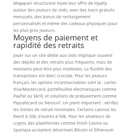
Megapari structurent toute leur offre de loyalty
autour des joueurs de slots, avec des tours gratuits
mensuels, des bonus de rechargement
personnalisés et même des cadeaux physiques pour
les plus gros joueurs.
Moyens de paiement et
rapidité des retraits
Jouer sur un site dédié aux slots implique souvent
des dépôts et des retraits plus fréquents, mais de
montants peut-être plus modestes. La fluidité des
transactions est donc cruciale. Pour les joueurs
français, les options incontournables sont là : cartes
Visa/Mastercard, portefeuilles électroniques comme
PayPal ou Skrill, et solutions de prépaiement comme
Paysafecard ou Neosurf. Un point important : vérifiez
les limites de retrait minimales. Certains casinos les
fixent à 20€, d'autres à 50€. Pour les amateurs de
crypto, des plateformes comme Fresh Casino ou
Sportaza acceptent désormais Bitcoin et Ethereum