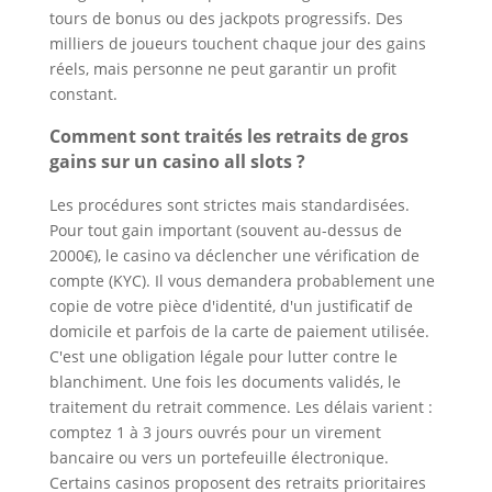
tours de bonus ou des jackpots progressifs. Des
milliers de joueurs touchent chaque jour des gains
réels, mais personne ne peut garantir un profit
constant.
Comment sont traités les retraits de gros
gains sur un casino all slots ?
Les procédures sont strictes mais standardisées.
Pour tout gain important (souvent au-dessus de
2000€), le casino va déclencher une vérification de
compte (KYC). Il vous demandera probablement une
copie de votre pièce d'identité, d'un justificatif de
domicile et parfois de la carte de paiement utilisée.
C'est une obligation légale pour lutter contre le
blanchiment. Une fois les documents validés, le
traitement du retrait commence. Les délais varient :
comptez 1 à 3 jours ouvrés pour un virement
bancaire ou vers un portefeuille électronique.
Certains casinos proposent des retraits prioritaires