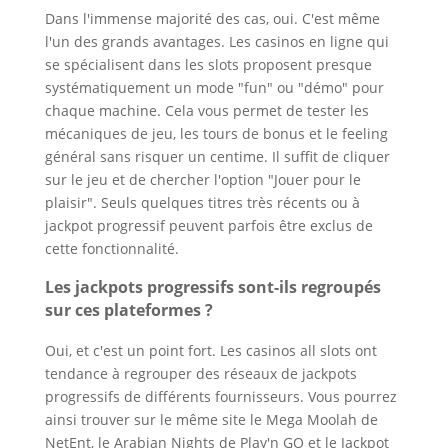
Dans l'immense majorité des cas, oui. C'est même
l'un des grands avantages. Les casinos en ligne qui
se spécialisent dans les slots proposent presque
systématiquement un mode "fun" ou "démo" pour
chaque machine. Cela vous permet de tester les
mécaniques de jeu, les tours de bonus et le feeling
général sans risquer un centime. Il suffit de cliquer
sur le jeu et de chercher l'option "Jouer pour le
plaisir". Seuls quelques titres très récents ou à
jackpot progressif peuvent parfois être exclus de
cette fonctionnalité.
Les jackpots progressifs sont-ils regroupés
sur ces plateformes ?
Oui, et c'est un point fort. Les casinos all slots ont
tendance à regrouper des réseaux de jackpots
progressifs de différents fournisseurs. Vous pourrez
ainsi trouver sur le même site le Mega Moolah de
NetEnt, le Arabian Nights de Play'n GO et le Jackpot