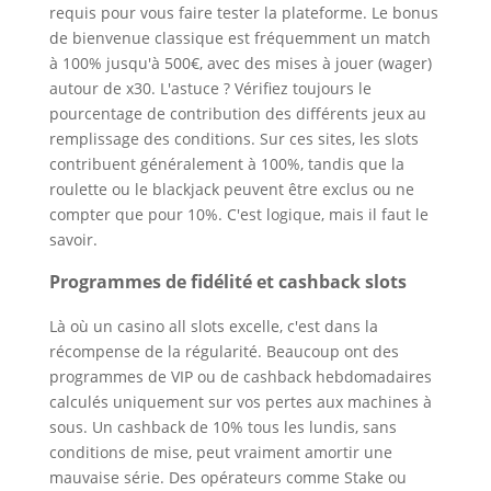
requis pour vous faire tester la plateforme. Le bonus
de bienvenue classique est fréquemment un match
à 100% jusqu'à 500€, avec des mises à jouer (wager)
autour de x30. L'astuce ? Vérifiez toujours le
pourcentage de contribution des différents jeux au
remplissage des conditions. Sur ces sites, les slots
contribuent généralement à 100%, tandis que la
roulette ou le blackjack peuvent être exclus ou ne
compter que pour 10%. C'est logique, mais il faut le
savoir.
Programmes de fidélité et cashback slots
Là où un casino all slots excelle, c'est dans la
récompense de la régularité. Beaucoup ont des
programmes de VIP ou de cashback hebdomadaires
calculés uniquement sur vos pertes aux machines à
sous. Un cashback de 10% tous les lundis, sans
conditions de mise, peut vraiment amortir une
mauvaise série. Des opérateurs comme Stake ou