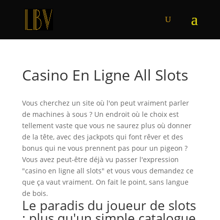
Casino En Ligne All Slots
Vous cherchez un site où l'on peut vraiment parler
de machines à sous ? Un endroit où le choix est
tellement vaste que vous ne saurez plus où donner
de la tête, avec des jackpots qui font rêver et des
bonus qui ne vous prennent pas pour un pigeon ?
Vous avez peut-être déjà vu passer l'expression
"casino en ligne all slots" et vous vous demandez ce
que ça vaut vraiment. On fait le point, sans langue
de bois.
Le paradis du joueur de slots
: plus qu'un simple catalogue