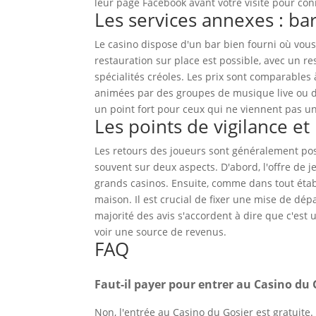
leur page Facebook avant votre visite pour c
Les services annexes : bar
Le casino dispose d'un bar bien fourni où vou
restauration sur place est possible, avec un r
spécialités créoles. Les prix sont comparables
animées par des groupes de musique live ou de
un point fort pour ceux qui ne viennent pas 
Les points de vigilance et
Les retours des joueurs sont généralement posit
souvent sur deux aspects. D'abord, l'offre de j
grands casinos. Ensuite, comme dans tout éta
maison. Il est crucial de fixer une mise de dép
majorité des avis s'accordent à dire que c'est 
voir une source de revenus.
FAQ
Faut-il payer pour entrer au Casino du 
Non, l'entrée au Casino du Gosier est gratuite