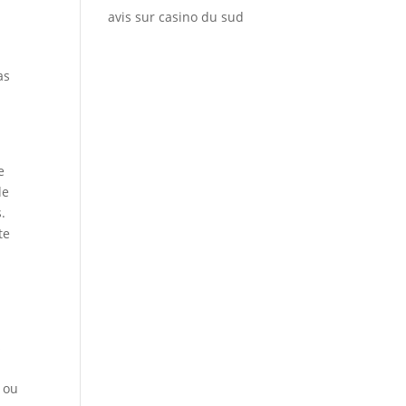
avis sur casino du sud
as
e
de
.
te
s
t ou