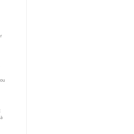
ur
e
 ou
t
 à