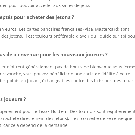
cueil pour pouvoir accéder aux salles de jeux.
ptés pour acheter des jetons ?
n euros. Les cartes bancaires françaises (Visa, Mastercard) sont
es jetons. Il est toujours préférable d'avoir du liquide sur soi po
nus de bienvenue pour les nouveaux joueurs ?
sier n'offrent généralement pas de bonus de bienvenue sous form
 revanche, vous pouvez bénéficier d'une carte de fidélité à votre
des points en jouant, échangeables contre des boissons, des repas
s joueurs ?
incipalement pour le Texas Hold'em. Des tournois sont régulièremen
on achète directement des jetons), il est conseillé de se renseigner
es, car cela dépend de la demande.