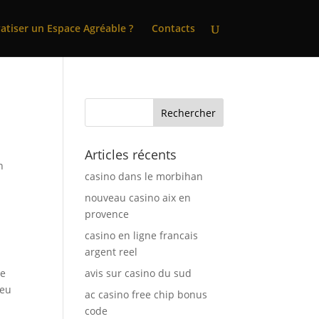
atiser un Espace Agréable ?
Contacts
Articles récents
n
casino dans le morbihan
nouveau casino aix en
provence
casino en ligne francais
argent reel
le
avis sur casino du sud
jeu
ac casino free chip bonus
code