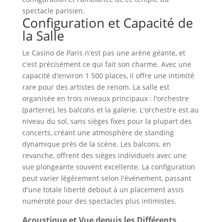
spectacle parisien.
Configuration et Capacité de
la Salle
Le Casino de Paris n'est pas une arène géante, et
c'est précisément ce qui fait son charme. Avec une
capacité d'environ 1 500 places, il offre une intimité
rare pour des artistes de renom. La salle est
organisée en trois niveaux principaux : l'orchestre
(parterre), les balcons et la galerie. L'orchestre est au
niveau du sol, sans sièges fixes pour la plupart des
concerts, créant une atmosphère de standing
dynamique près de la scène. Les balcons, en
revanche, offrent des sièges individuels avec une
vue plongeante souvent excellente. La configuration
peut varier légèrement selon l'événement, passant
d'une totale liberté debout à un placement assis
numéroté pour des spectacles plus intimistes.
Acoustique et Vue depuis les Différents