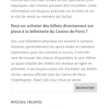
classiques, des chaises peuvent être installées. Cette
information est toujours précisée sur le billet et sur
le site de vente au moment de l'achat.
Peut-on acheter des billets directement sur
place à la billetterie du Casino de Paris ?
Oui, une billetterie physique est ouverte à certains
horaires, généralement les après-midis en semaine.
Cependant, pour les concerts à succès, il est très
rare de trouver des places disponibles le jour même.
La quasi-totalité des billets est vendue en ligne en
prévente. Il est toujours plus sûr d'acheter ses billets
via les canaux officiels (site du Casino de Paris,
Ticketmaster, FNAC) dès leur mise en vente.
Articles récents