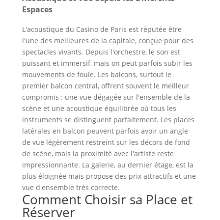
Espaces
L'acoustique du Casino de Paris est réputée être
l'une des meilleures de la capitale, conçue pour des
spectacles vivants. Depuis l'orchestre, le son est
puissant et immersif, mais on peut parfois subir les
mouvements de foule. Les balcons, surtout le
premier balcon central, offrent souvent le meilleur
compromis : une vue dégagée sur l'ensemble de la
scène et une acoustique équilibrée où tous les
instruments se distinguent parfaitement. Les places
latérales en balcon peuvent parfois avoir un angle
de vue légèrement restreint sur les décors de fond
de scène, mais la proximité avec l'artiste reste
impressionnante. La galerie, au dernier étage, est la
plus éloignée mais propose des prix attractifs et une
vue d'ensemble très correcte.
Comment Choisir sa Place et
Réserver