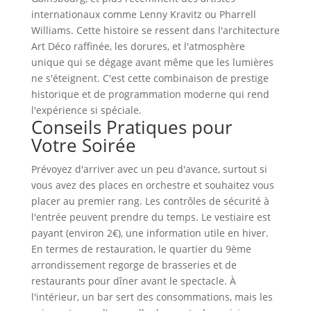
internationaux comme Lenny Kravitz ou Pharrell
Williams. Cette histoire se ressent dans l'architecture
Art Déco raffinée, les dorures, et l'atmosphère
unique qui se dégage avant même que les lumières
ne s'éteignent. C'est cette combinaison de prestige
historique et de programmation moderne qui rend
l'expérience si spéciale.
Conseils Pratiques pour
Votre Soirée
Prévoyez d'arriver avec un peu d'avance, surtout si
vous avez des places en orchestre et souhaitez vous
placer au premier rang. Les contrôles de sécurité à
l'entrée peuvent prendre du temps. Le vestiaire est
payant (environ 2€), une information utile en hiver.
En termes de restauration, le quartier du 9ème
arrondissement regorge de brasseries et de
restaurants pour dîner avant le spectacle. À
l'intérieur, un bar sert des consommations, mais les