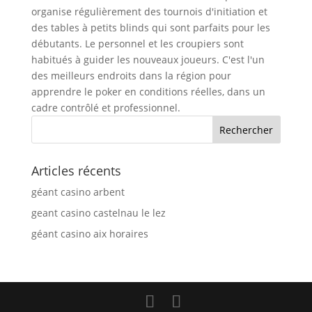
organise régulièrement des tournois d'initiation et
des tables à petits blinds qui sont parfaits pour les
débutants. Le personnel et les croupiers sont
habitués à guider les nouveaux joueurs. C'est l'un
des meilleurs endroits dans la région pour
apprendre le poker en conditions réelles, dans un
cadre contrôlé et professionnel.
Articles récents
géant casino arbent
geant casino castelnau le lez
géant casino aix horaires