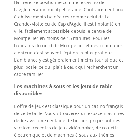
Barrière, se positionne comme le casino de
l'agglomération montpelliéraine. Contrairement aux
établissements balnéaires comme celui de La
Grande-Motte ou de Cap d'Agde, il est implanté en
ville, facilement accessible depuis le centre de
Montpellier en moins de 15 minutes. Pour les
habitants du nord de Montpellier et des communes
alentour, c'est souvent l'option la plus pratique.
L'ambiance y est généralement moins touristique et
plus locale, ce qui plaît à ceux qui recherchent un
cadre familier.
Les machines à sous et les jeux de table
disponibles
L'offre de jeux est classique pour un casino français
de cette taille. Vous y trouverez un espace machines
dédié avec une centaine de bornes, proposant des
versions récentes de jeux vidéo-poker, de roulette
électronique et de machines à sous aux thèmes