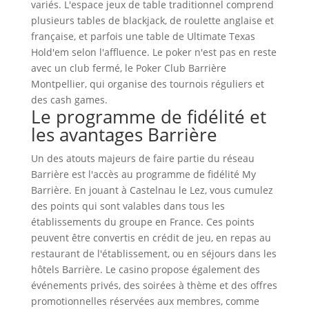
variés. L'espace jeux de table traditionnel comprend
plusieurs tables de blackjack, de roulette anglaise et
française, et parfois une table de Ultimate Texas
Hold'em selon l'affluence. Le poker n'est pas en reste
avec un club fermé, le Poker Club Barrière
Montpellier, qui organise des tournois réguliers et
des cash games.
Le programme de fidélité et
les avantages Barrière
Un des atouts majeurs de faire partie du réseau
Barrière est l'accès au programme de fidélité My
Barrière. En jouant à Castelnau le Lez, vous cumulez
des points qui sont valables dans tous les
établissements du groupe en France. Ces points
peuvent être convertis en crédit de jeu, en repas au
restaurant de l'établissement, ou en séjours dans les
hôtels Barrière. Le casino propose également des
événements privés, des soirées à thème et des offres
promotionnelles réservées aux membres, comme