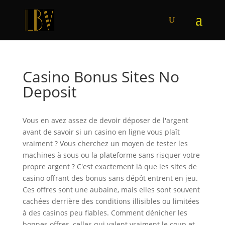
Casino Bonus Sites No
Deposit
Vous en avez assez de devoir déposer de l'argent
avant de savoir si un casino en ligne vous plaît
vraiment ? Vous cherchez un moyen de tester les
machines à sous ou la plateforme sans risquer votre
propre argent ? C'est exactement là que les sites de
casino offrant des bonus sans dépôt entrent en jeu.
Ces offres sont une aubaine, mais elles sont souvent
cachées derrière des conditions illisibles ou limitées
à des casinos peu fiables. Comment dénicher les
bonnes offres, celles qui valent vraiment le coup et