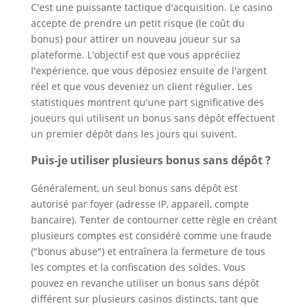
C'est une puissante tactique d'acquisition. Le casino
accepte de prendre un petit risque (le coût du
bonus) pour attirer un nouveau joueur sur sa
plateforme. L'objectif est que vous appréciiez
l'expérience, que vous déposiez ensuite de l'argent
réel et que vous deveniez un client régulier. Les
statistiques montrent qu'une part significative des
joueurs qui utilisent un bonus sans dépôt effectuent
un premier dépôt dans les jours qui suivent.
Puis-je utiliser plusieurs bonus sans dépôt ?
Généralement, un seul bonus sans dépôt est
autorisé par foyer (adresse IP, appareil, compte
bancaire). Tenter de contourner cette règle en créant
plusieurs comptes est considéré comme une fraude
("bonus abuse") et entraînera la fermeture de tous
les comptes et la confiscation des soldes. Vous
pouvez en revanche utiliser un bonus sans dépôt
différent sur plusieurs casinos distincts, tant que