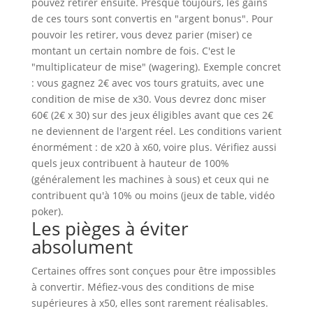
pouvez retirer ensuite. Presque toujours, les gains
de ces tours sont convertis en "argent bonus". Pour
pouvoir les retirer, vous devez parier (miser) ce
montant un certain nombre de fois. C'est le
"multiplicateur de mise" (wagering). Exemple concret
: vous gagnez 2€ avec vos tours gratuits, avec une
condition de mise de x30. Vous devrez donc miser
60€ (2€ x 30) sur des jeux éligibles avant que ces 2€
ne deviennent de l'argent réel. Les conditions varient
énormément : de x20 à x60, voire plus. Vérifiez aussi
quels jeux contribuent à hauteur de 100%
(généralement les machines à sous) et ceux qui ne
contribuent qu'à 10% ou moins (jeux de table, vidéo
poker).
Les pièges à éviter
absolument
Certaines offres sont conçues pour être impossibles
à convertir. Méfiez-vous des conditions de mise
supérieures à x50, elles sont rarement réalisables.