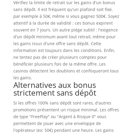
Vérifiez la limite de retrait sur les gains d'un bonus
sans dépôt. Il est fréquent qu'un plafond soit fixé,
par exemple à 50€, même si vous gagnez 500€. Soyez
attentif à la durée de validité : ces bonus expirent
souvent en 7 jours. Un autre piège subtil : l'exigence
d'un dépôt minimum avant tout retrait, même pour
les gains issus d'une offre sans dépôt. Cette
information est toujours dans les conditions. Enfin,
ne tentez pas de créer plusieurs comptes pour
bénéficier plusieurs fois de la même offre. Les
casinos détectent les doublons et confisqueront tous
les gains.
Alternatives aux bonus
strictement sans dépôt
Si les offres 100% sans dépôt sont rares, d'autres
promotions présentent un risque minimal. Les offres
de type "FreePlay" ou "Argent à Risque 0" vous
permettent de jouer avec une enveloppe de
l'opérateur (ex: 50€) pendant une heure. Les gains