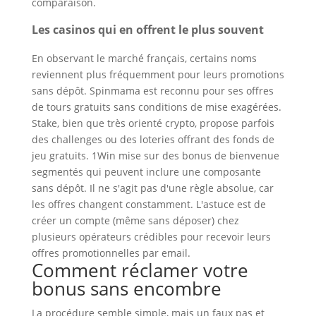
comparaison.
Les casinos qui en offrent le plus souvent
En observant le marché français, certains noms
reviennent plus fréquemment pour leurs promotions
sans dépôt. Spinmama est reconnu pour ses offres
de tours gratuits sans conditions de mise exagérées.
Stake, bien que très orienté crypto, propose parfois
des challenges ou des loteries offrant des fonds de
jeu gratuits. 1Win mise sur des bonus de bienvenue
segmentés qui peuvent inclure une composante
sans dépôt. Il ne s'agit pas d'une règle absolue, car
les offres changent constamment. L'astuce est de
créer un compte (même sans déposer) chez
plusieurs opérateurs crédibles pour recevoir leurs
offres promotionnelles par email.
Comment réclamer votre
bonus sans encombre
La procédure semble simple, mais un faux pas et