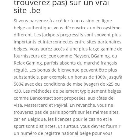
trouverez pas) sur un vrai
site .be
Si vous parvenez à accéder à un casino en ligne
belge authentique, vous découvrirez un écosystème
différent. Les jackpots progressifs sont souvent plus
importants et interconnectés entre sites partenaires
belges. Vous aurez accès à une plus large gamme de
fournisseurs de jeux comme Playson, BGaming, ou
Relax Gaming, parfois absents du marché français
régulé. Les bonus de bienvenue peuvent être plus
substantiels, par exemple un bonus de 100% jusqu'à
500€ avec des conditions de mise (wager) de x25 ou
x30. Les méthodes de paiement typiquement belges
comme Bancontact sont proposées, aux côtés de
Visa, Mastercard et PayPal. En revanche, vous ne
trouverez pas de paris sportifs sur les mêmes sites,
car en Belgique, les licences pour le casino et le
sport sont distinctes. Et surtout, vous devrez fournir
un numéro de registre national belge pour vous