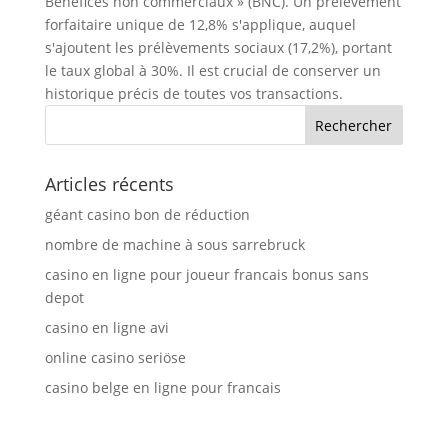
Bénéfices non commerciaux » (BNC). Un prélèvement
forfaitaire unique de 12,8% s'applique, auquel
s'ajoutent les prélèvements sociaux (17,2%), portant
le taux global à 30%. Il est crucial de conserver un
historique précis de toutes vos transactions.
Articles récents
géant casino bon de réduction
nombre de machine à sous sarrebruck
casino en ligne pour joueur francais bonus sans
depot
casino en ligne avi
online casino seriöse
casino belge en ligne pour francais