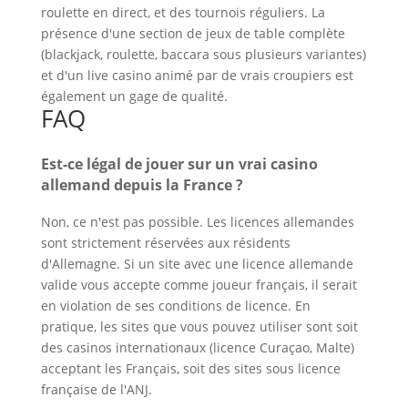
roulette en direct, et des tournois réguliers. La
présence d'une section de jeux de table complète
(blackjack, roulette, baccara sous plusieurs variantes)
et d'un live casino animé par de vrais croupiers est
également un gage de qualité.
FAQ
Est-ce légal de jouer sur un vrai casino
allemand depuis la France ?
Non, ce n'est pas possible. Les licences allemandes
sont strictement réservées aux résidents
d'Allemagne. Si un site avec une licence allemande
valide vous accepte comme joueur français, il serait
en violation de ses conditions de licence. En
pratique, les sites que vous pouvez utiliser sont soit
des casinos internationaux (licence Curaçao, Malte)
acceptant les Français, soit des sites sous licence
française de l'ANJ.