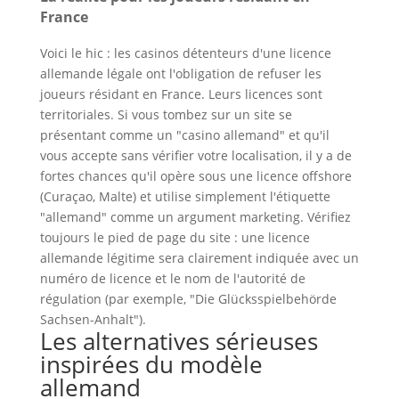
France
Voici le hic : les casinos détenteurs d'une licence
allemande légale ont l'obligation de refuser les
joueurs résidant en France. Leurs licences sont
territoriales. Si vous tombez sur un site se
présentant comme un "casino allemand" et qu'il
vous accepte sans vérifier votre localisation, il y a de
fortes chances qu'il opère sous une licence offshore
(Curaçao, Malte) et utilise simplement l'étiquette
"allemand" comme un argument marketing. Vérifiez
toujours le pied de page du site : une licence
allemande légitime sera clairement indiquée avec un
numéro de licence et le nom de l'autorité de
régulation (par exemple, "Die Glücksspielbehörde
Sachsen-Anhalt").
Les alternatives sérieuses
inspirées du modèle
allemand