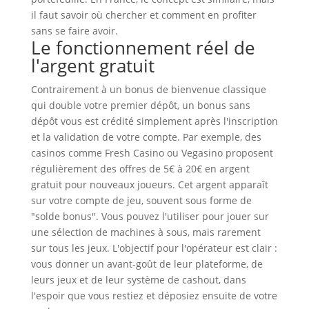
il faut savoir où chercher et comment en profiter
sans se faire avoir.
Le fonctionnement réel de
l'argent gratuit
Contrairement à un bonus de bienvenue classique
qui double votre premier dépôt, un bonus sans
dépôt vous est crédité simplement après l'inscription
et la validation de votre compte. Par exemple, des
casinos comme Fresh Casino ou Vegasino proposent
régulièrement des offres de 5€ à 20€ en argent
gratuit pour nouveaux joueurs. Cet argent apparaît
sur votre compte de jeu, souvent sous forme de
"solde bonus". Vous pouvez l'utiliser pour jouer sur
une sélection de machines à sous, mais rarement
sur tous les jeux. L'objectif pour l'opérateur est clair :
vous donner un avant-goût de leur plateforme, de
leurs jeux et de leur système de cashout, dans
l'espoir que vous restiez et déposiez ensuite de votre