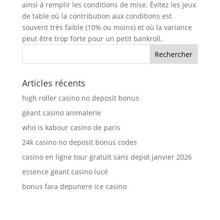
ainsi à remplir les conditions de mise. Évitez les jeux
de table où la contribution aux conditions est
souvent très faible (10% ou moins) et où la variance
peut être trop forte pour un petit bankroll.
Articles récents
high roller casino no deposit bonus
géant casino animalerie
who is kabour casino de paris
24k casino no deposit bonus codes
casino en ligne tour gratuit sans depot janvier 2026
essence geant casino lucé
bonus fara depunere ice casino