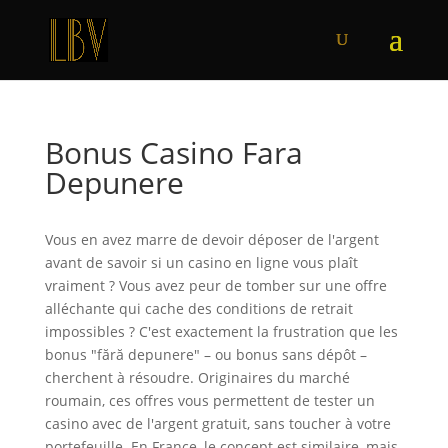
Bonus Casino Fara
Depunere
Vous en avez marre de devoir déposer de l'argent
avant de savoir si un casino en ligne vous plaît
vraiment ? Vous avez peur de tomber sur une offre
alléchante qui cache des conditions de retrait
impossibles ? C'est exactement la frustration que les
bonus "fără depunere" – ou bonus sans dépôt –
cherchent à résoudre. Originaires du marché
roumain, ces offres vous permettent de tester un
casino avec de l'argent gratuit, sans toucher à votre
portefeuille. En France, le concept est similaire, mais