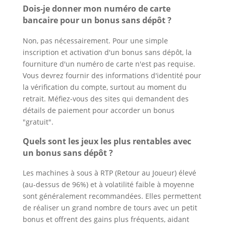
Dois-je donner mon numéro de carte
bancaire pour un bonus sans dépôt ?
Non, pas nécessairement. Pour une simple
inscription et activation d'un bonus sans dépôt, la
fourniture d'un numéro de carte n'est pas requise.
Vous devrez fournir des informations d'identité pour
la vérification du compte, surtout au moment du
retrait. Méfiez-vous des sites qui demandent des
détails de paiement pour accorder un bonus
"gratuit".
Quels sont les jeux les plus rentables avec
un bonus sans dépôt ?
Les machines à sous à RTP (Retour au Joueur) élevé
(au-dessus de 96%) et à volatilité faible à moyenne
sont généralement recommandées. Elles permettent
de réaliser un grand nombre de tours avec un petit
bonus et offrent des gains plus fréquents, aidant