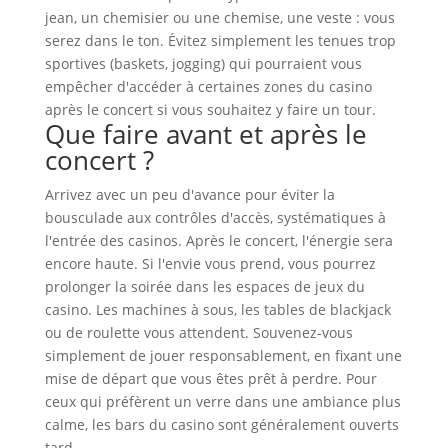
jean, un chemisier ou une chemise, une veste : vous
serez dans le ton. Évitez simplement les tenues trop
sportives (baskets, jogging) qui pourraient vous
empêcher d'accéder à certaines zones du casino
après le concert si vous souhaitez y faire un tour.
Que faire avant et après le
concert ?
Arrivez avec un peu d'avance pour éviter la
bousculade aux contrôles d'accès, systématiques à
l'entrée des casinos. Après le concert, l'énergie sera
encore haute. Si l'envie vous prend, vous pourrez
prolonger la soirée dans les espaces de jeux du
casino. Les machines à sous, les tables de blackjack
ou de roulette vous attendent. Souvenez-vous
simplement de jouer responsablement, en fixant une
mise de départ que vous êtes prêt à perdre. Pour
ceux qui préfèrent un verre dans une ambiance plus
calme, les bars du casino sont généralement ouverts
tard.