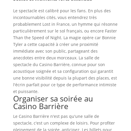
Le spectacle est calibré pour les fans. En plus des
incontournables cités, vous entendrez très
probablement Lost in France, un hymme qui résonne
particulièrement sur le sol français, ou encore Faster
Than the Speed of Night. La magie opère car Bonnie
Tyler a cette capacité à créer une proximité
immédiate avec son public, partageant des
anecdotes entre deux morceaux. La salle de
spectacle du Casino Barrière, connue pour son
acoustique soignée et sa configuration qui garantit
une bonne visibilité depuis la plupart des places, est
l'écrin parfait pour ce type de performance intimiste
et puissante.
Organiser sa soirée au
Casino Barrière
Le Casino Barrière n'est pas qu'une salle de
spectacle, c'est un complexe de loisirs. Pour profiter
pleinement de la soirée, anticipez. Les billets pour