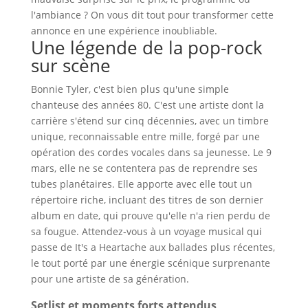
l'ambiance ? On vous dit tout pour transformer cette
annonce en une expérience inoubliable.
Une légende de la pop-rock
sur scène
Bonnie Tyler, c'est bien plus qu'une simple
chanteuse des années 80. C'est une artiste dont la
carrière s'étend sur cinq décennies, avec un timbre
unique, reconnaissable entre mille, forgé par une
opération des cordes vocales dans sa jeunesse. Le 9
mars, elle ne se contentera pas de reprendre ses
tubes planétaires. Elle apporte avec elle tout un
répertoire riche, incluant des titres de son dernier
album en date, qui prouve qu'elle n'a rien perdu de
sa fougue. Attendez-vous à un voyage musical qui
passe de It's a Heartache aux ballades plus récentes,
le tout porté par une énergie scénique surprenante
pour une artiste de sa génération.
Setlist et moments forts attendus