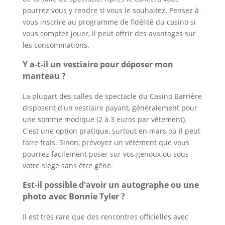
pourrez vous y rendre si vous le souhaitez. Pensez à
vous inscrire au programme de fidélité du casino si
vous comptez jouer, il peut offrir des avantages sur
les consommations.
Y a-t-il un vestiaire pour déposer mon
manteau ?
La plupart des salles de spectacle du Casino Barrière
disposent d'un vestiaire payant, généralement pour
une somme modique (2 à 3 euros par vêtement).
C'est une option pratique, surtout en mars où il peut
faire frais. Sinon, prévoyez un vêtement que vous
pourrez facilement poser sur vos genoux ou sous
votre siège sans être gêné.
Est-il possible d'avoir un autographe ou une
photo avec Bonnie Tyler ?
Il est très rare que des rencontres officielles avec